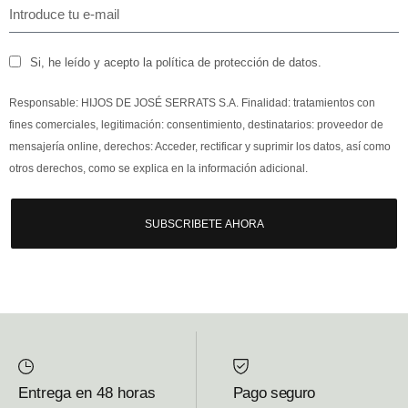
Si, he leído y acepto la política de protección de datos.
Responsable: HIJOS DE JOSÉ SERRATS S.A. Finalidad: tratamientos con
fines comerciales, legitimación: consentimiento, destinatarios: proveedor de
mensajería online, derechos: Acceder, rectificar y suprimir los datos, así como
otros derechos, como se explica en la información adicional.
SUBSCRIBETE AHORA
Entrega en 48 horas
Pago seguro