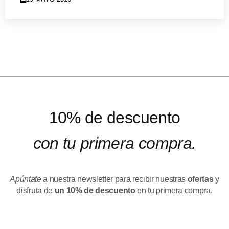
10% de descuento
con tu primera compra.
Apúntate
a nuestra newsletter para recibir nuestras
ofertas
y
disfruta de
un 10% de descuento
en tu primera compra.