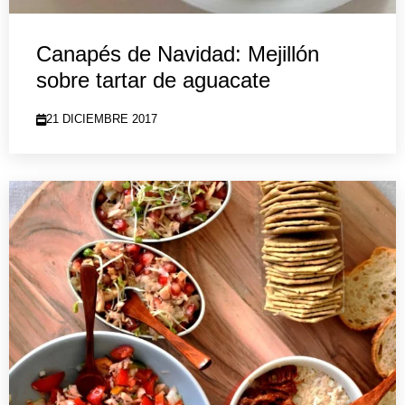
Canapés de Navidad: Mejillón
sobre tartar de aguacate
21 DICIEMBRE 2017