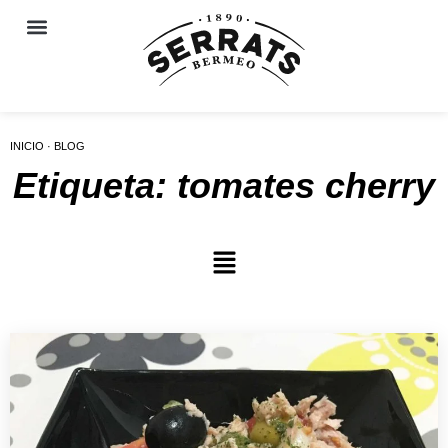
INICIO · BLOG
Etiqueta: tomates cherry