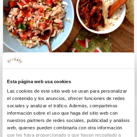
Canapés variados de atún
Esta página web usa cookies
17 ENERO 2017
Las cookies de este sitio web se usan para personalizar
el contenido y los anuncios, ofrecer funciones de redes
sociales y analizar el tráfico. Además, compartimos
información sobre el uso que haga del sitio web con
nuestros partners de redes sociales, publicidad y análisis
web, quienes pueden combinarla con otra información
que les haya proporcionado o que hayan recopilado a