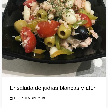
Ensalada de judías blancas y atún
11 SEPTIEMBRE 2019