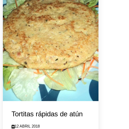
Tortitas rápidas de atún
12 ABRIL 2018