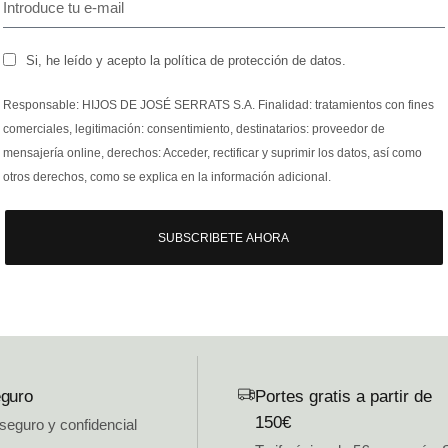
Si, he leído y acepto la política de protección de datos.
Responsable: HIJOS DE JOSÉ SERRATS S.A. Finalidad: tratamientos con fines
comerciales, legitimación: consentimiento, destinatarios: proveedor de
mensajería online, derechos: Acceder, rectificar y suprimir los datos, así como
otros derechos, como se explica en la información adicional.
SUBSCRIBETE AHORA
guro
Portes gratis a partir de
150€
 seguro y confidencial
.