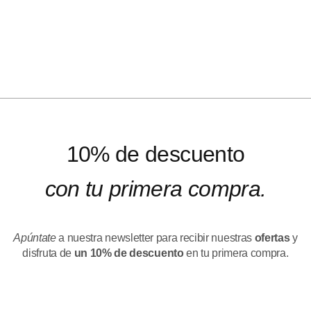
10% de descuento
con tu primera compra.
Apúntate
a nuestra newsletter para recibir nuestras
ofertas
y
disfruta de
un 10% de descuento
en tu primera compra.