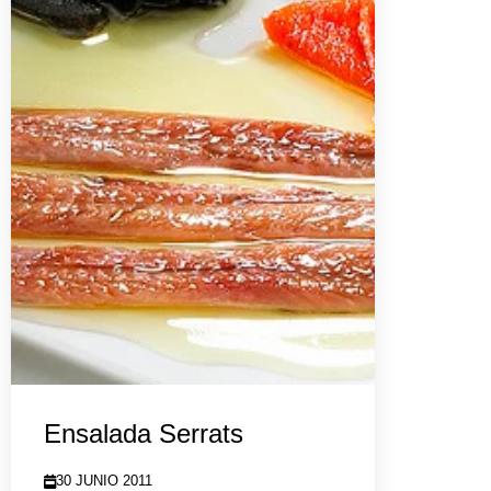
Ensalada Serrats
30 JUNIO 2011