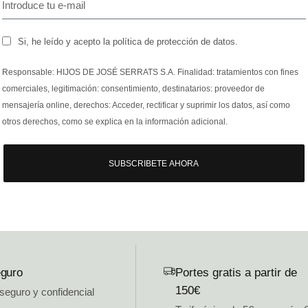
Si, he leído y acepto la política de protección de datos.
Responsable: HIJOS DE JOSÉ SERRATS S.A. Finalidad: tratamientos con fines
comerciales, legitimación: consentimiento, destinatarios: proveedor de
mensajería online, derechos: Acceder, rectificar y suprimir los datos, así como
otros derechos, como se explica en la información adicional.
SUBSCRIBETE AHORA
guro
Portes gratis a partir de
150€
 seguro y confidencial
.