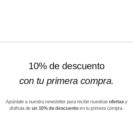
10% de descuento
con tu primera compra.
Apúntate
a nuestra newsletter para recibir nuestras
ofertas
y
disfruta de
un 10% de descuento
en tu primera compra.