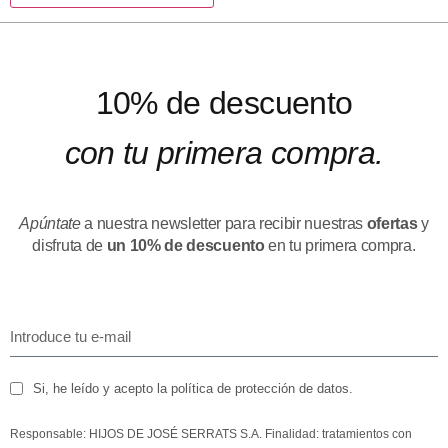
10% de descuento
con tu primera compra.
Apúntate
a nuestra newsletter para recibir nuestras
ofertas
y
disfruta de
un 10% de descuento
en tu primera compra.
Si, he leído y acepto la política de protección de datos.
Responsable: HIJOS DE JOSÉ SERRATS S.A. Finalidad: tratamientos con