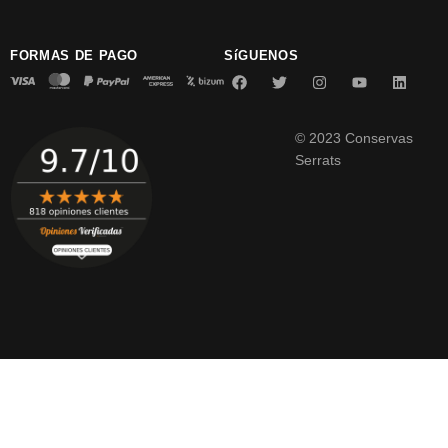
FORMAS DE PAGO
SíGUENOS
© 2023 Conservas
Serrats