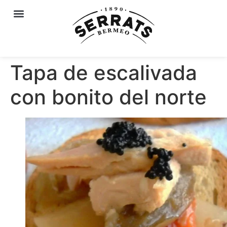
Tapa de escalivada
con bonito del norte