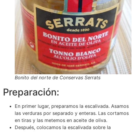
Bonito del norte de Conservas Serrats
Preparación:
En primer lugar, preparamos la escalivada. Asamos
las verduras por separado y enteras. Las cortamos
en tiras y las metemos en aceite de oliva.
Después, colocamos la escalivada sobre la