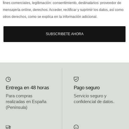
fines comerciales, legitimación: consentimiento, destinatarios: proveedor de
mensajería online, derechos: Acceder, rectificar y suprimir los datos, así como
otros derechos, como se explica en la información adicional.
SUBSCRIBETE AHORA
Entrega en 48 horas
Pago seguro
Para compras
Servicio seguro y
realizadas en España
confidencial de datos.
(Península)