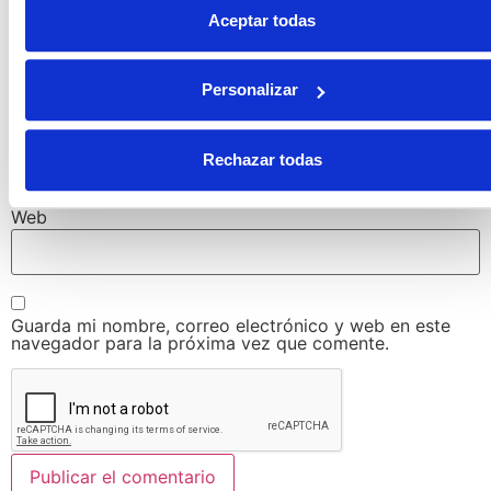
Aceptar todas
Nombre
*
Personalizar
Correo electrónico
*
Rechazar todas
Web
Guarda mi nombre, correo electrónico y web en este
navegador para la próxima vez que comente.