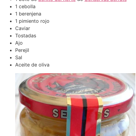
1 cebolla
1 berenjena
1 pimiento rojo
Caviar
Tostadas
Ajo
Perejil
Sal
Aceite de oliva