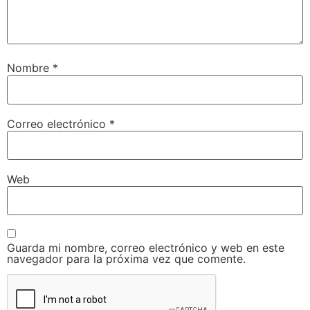
Nombre
*
Correo electrónico
*
Web
Guarda mi nombre, correo electrónico y web en este
navegador para la próxima vez que comente.