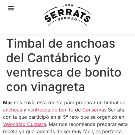
Timbal de anchoas
del Cantábrico y
ventresca de bonito
con vinagreta
Mar
nos envía esta receta para preparar un timbal de
anchoas
y
ventresca de bonito
de
Conservas
Serrats
con la que participó en el 5º reto que se organizó en
Velocidad Cuchara
. Mar nos recomienda preparar esta
receta ya que, además de ser muy fácil, es perfecta