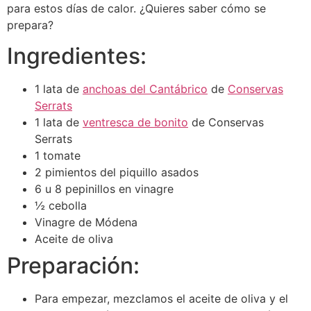
para estos días de calor. ¿Quieres saber cómo se
prepara?
Ingredientes:
1 lata de
anchoas del Cantábrico
de
Conservas
Serrats
1 lata de
ventresca de bonito
de Conservas
Serrats
1 tomate
2 pimientos del piquillo asados
6 u 8 pepinillos en vinagre
½ cebolla
Vinagre de Módena
Aceite de oliva
Preparación:
Para empezar, mezclamos el aceite de oliva y el