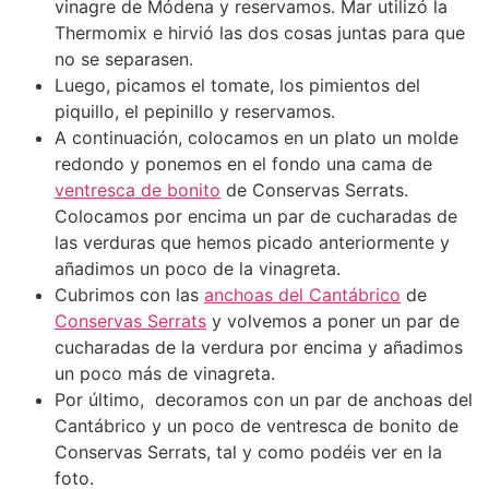
vinagre de Módena y reservamos. Mar utilizó la
Thermomix e hirvió las dos cosas juntas para que
no se separasen.
Luego, picamos el tomate, los pimientos del
piquillo, el pepinillo y reservamos.
A continuación, colocamos en un plato un molde
redondo y ponemos en el fondo una cama de
ventresca de bonito
de Conservas Serrats.
Colocamos por encima un par de cucharadas de
las verduras que hemos picado anteriormente y
añadimos un poco de la vinagreta.
Cubrimos con las
anchoas del Cantábrico
de
Conservas Serrats
y volvemos a poner un par de
cucharadas de la verdura por encima y añadimos
un poco más de vinagreta.
Por último, decoramos con un par de anchoas del
Cantábrico y un poco de ventresca de bonito de
Conservas Serrats, tal y como podéis ver en la
foto.