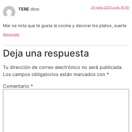
24 junio 2010 a las 16:45
TERE
dice:
Mar se nota que te gusta la cocina y decorar los platos, suerte
Responder
Deja una respuesta
Tu dirección de correo electrónico no será publicada.
Los campos obligatorios están marcados con
*
Comentario
*