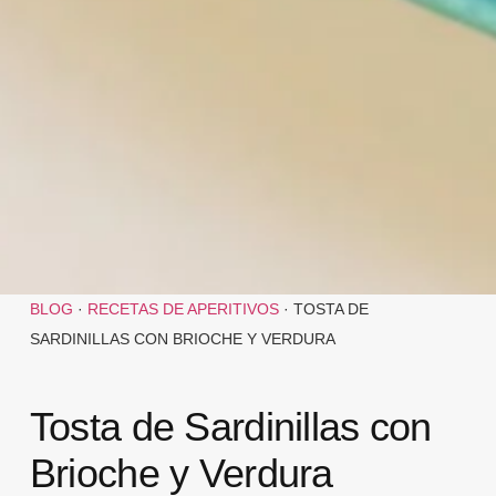
BLOG
·
RECETAS DE APERITIVOS
·
TOSTA DE
SARDINILLAS CON BRIOCHE Y VERDURA
Tosta de Sardinillas con
Brioche y Verdura