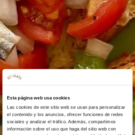
Esta página web usa cookies
Las cookies de este sitio web se usan para personalizar
el contenido y los anuncios, ofrecer funciones de redes
sociales y analizar el tráfico. Además, compartimos
información sobre el uso que haga del sitio web con