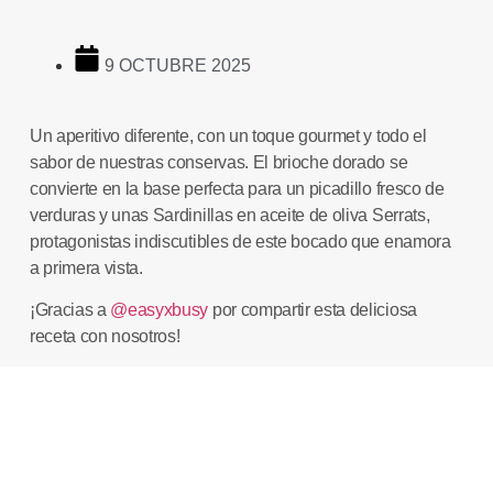
9 OCTUBRE 2025
Un aperitivo diferente, con un toque gourmet y todo el
sabor de nuestras conservas. El brioche dorado se
convierte en la base perfecta para un picadillo fresco de
verduras y unas Sardinillas en aceite de oliva Serrats,
protagonistas indiscutibles de este bocado que enamora
a primera vista.
¡Gracias a
@easyxbusy
por compartir esta deliciosa
receta con nosotros!