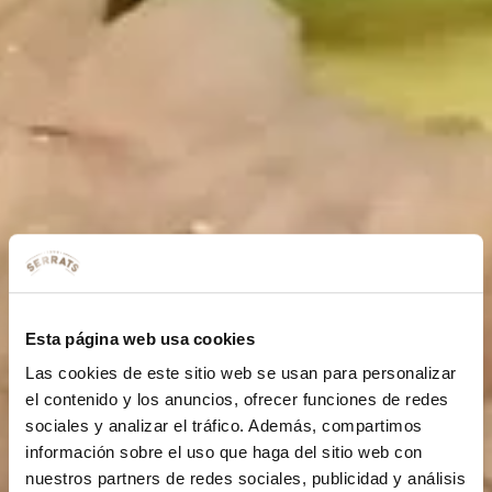
Esta página web usa cookies
Las cookies de este sitio web se usan para personalizar
el contenido y los anuncios, ofrecer funciones de redes
sociales y analizar el tráfico. Además, compartimos
información sobre el uso que haga del sitio web con
nuestros partners de redes sociales, publicidad y análisis