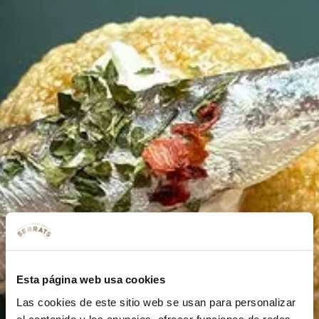
Esta página web usa cookies
Las cookies de este sitio web se usan para personalizar