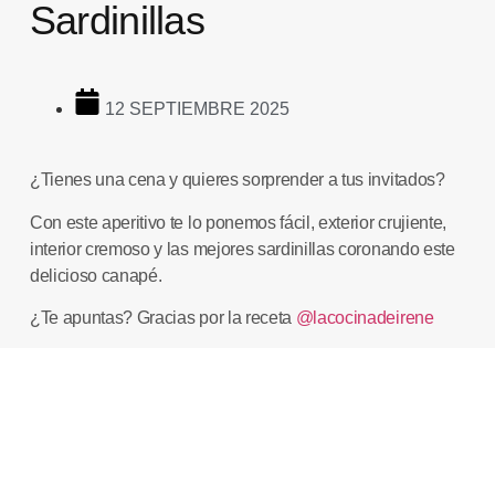
Sardinillas
12 SEPTIEMBRE 2025
¿Tienes una cena y quieres sorprender a tus invitados?
Con este aperitivo te lo ponemos fácil, exterior crujiente,
interior cremoso y las mejores sardinillas coronando este
delicioso canapé.
¿Te apuntas? Gracias por la receta
@lacocinadeirene