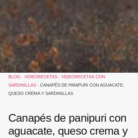
BLOG
·
VIDEORECETAS
·
VIDEORECETAS CON
SARDINILLAS
·
CANAPÉS DE PANIPURI CON AGUACATE,
QUESO CREMA Y SARDINILLAS
Canapés de panipuri con
aguacate, queso crema y