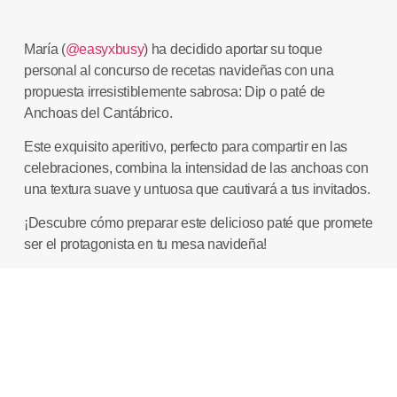
María (
@easyxbusy
) ha decidido aportar su toque
personal al concurso de recetas navideñas con una
propuesta irresistiblemente sabrosa:
Dip o paté de
Anchoas del Cantábrico
.
Este exquisito aperitivo, perfecto para compartir en las
celebraciones, combina la intensidad de las anchoas con
una textura suave y untuosa que cautivará a tus invitados.
¡Descubre cómo preparar este delicioso paté que promete
ser el protagonista en tu mesa navideña!