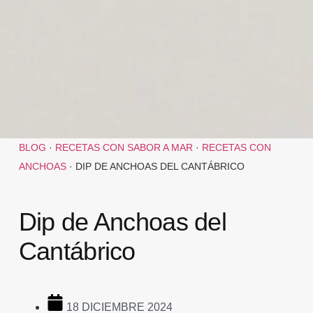
BLOG
·
RECETAS CON SABOR A MAR
·
RECETAS CON
ANCHOAS
·
DIP DE ANCHOAS DEL CANTÁBRICO
Dip de Anchoas del
Cantábrico
18 DICIEMBRE 2024