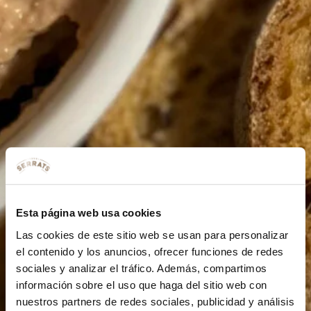
Esta página web usa cookies
Las cookies de este sitio web se usan para personalizar
el contenido y los anuncios, ofrecer funciones de redes
sociales y analizar el tráfico. Además, compartimos
información sobre el uso que haga del sitio web con
nuestros partners de redes sociales, publicidad y análisis