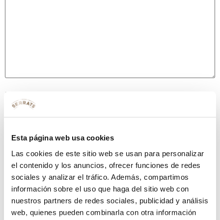
Nombre
*
Correo electrónico
*
Esta página web usa cookies
Las cookies de este sitio web se usan para personalizar
el contenido y los anuncios, ofrecer funciones de redes
Web
sociales y analizar el tráfico. Además, compartimos
información sobre el uso que haga del sitio web con
nuestros partners de redes sociales, publicidad y análisis
web, quienes pueden combinarla con otra información