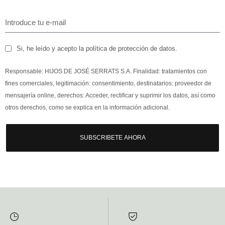
Si, he leído y acepto la política de protección de datos.
Responsable: HIJOS DE JOSÉ SERRATS S.A. Finalidad: tratamientos con
fines comerciales, legitimación: consentimiento, destinatarios: proveedor de
mensajería online, derechos: Acceder, rectificar y suprimir los datos, así como
otros derechos, como se explica en la información adicional.
SUBSCRIBETE AHORA