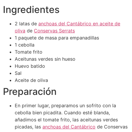
Ingredientes
2 latas de
anchoas del Cantábrico en aceite de
oliva
de
Conservas Serrats
1 paquete de masa para empanadillas
1 cebolla
Tomate frito
Aceitunas verdes sin hueso
Huevo batido
Sal
Aceite de oliva
Preparación
En primer lugar, preparamos un sofrito con la
cebolla bien picadita. Cuando esté blanda,
añadimos el tomate frito, las aceitunas verdes
picadas, las
anchoas del Cantábrico
de Conservas