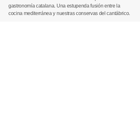
gastronomía catalana. Una estupenda fusión entre la
cocina mediterránea
y nuestras
conservas del cantábrico
.