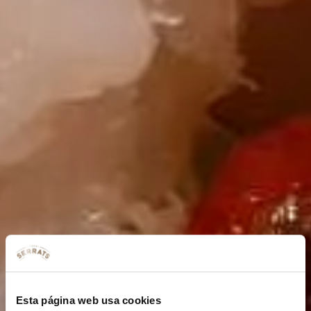
Esta página web usa cookies