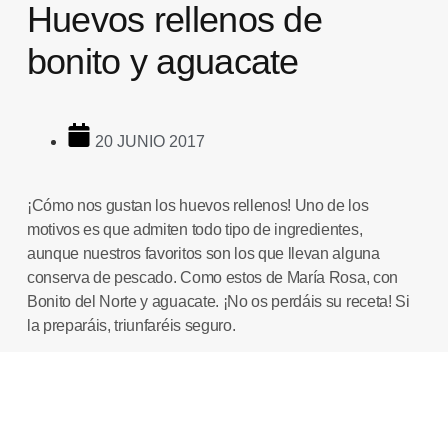
Huevos rellenos de
bonito y aguacate
20 JUNIO 2017
¡Cómo nos gustan los
huevos rellenos
! Uno de los
motivos es que admiten todo tipo de ingredientes,
aunque nuestros favoritos son los que llevan alguna
conserva de pescado. Como estos de
María Rosa
, con
Bonito del Norte y aguacate. ¡No os perdáis su receta! Si
la preparáis, triunfaréis seguro.