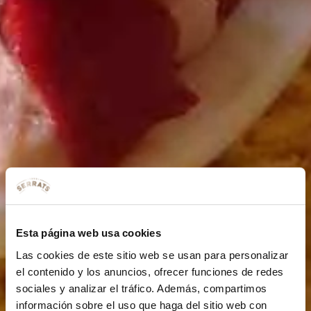
Esta página web usa cookies
Las cookies de este sitio web se usan para personalizar
el contenido y los anuncios, ofrecer funciones de redes
sociales y analizar el tráfico. Además, compartimos
información sobre el uso que haga del sitio web con