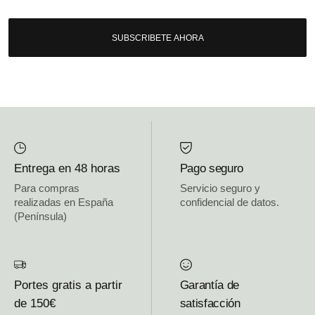
SUBSCRIBETE AHORA
Entrega en 48 horas
Pago seguro
Para compras
Servicio seguro y
realizadas en España
confidencial de datos.
(Península)
Portes gratis a partir
Garantía de
de 150€
satisfacción