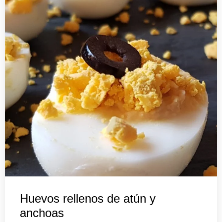
Huevos rellenos de atún y
anchoas