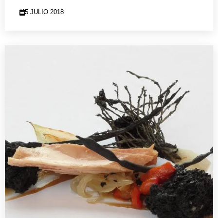
5 JULIO 2018