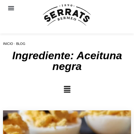
INICIO · BLOG
Ingrediente: Aceituna
negra