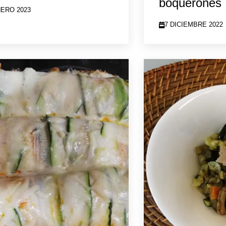
boquerones
NERO 2023
7 DICIEMBRE 2022