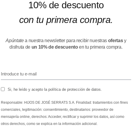
10% de descuento
con tu primera compra.
Apúntate
a nuestra newsletter para recibir nuestras
ofertas
y
disfruta de
un 10% de descuento
en tu primera compra.
Si, he leído y acepto la política de protección de datos.
Responsable: HIJOS DE JOSÉ SERRATS S.A. Finalidad: tratamientos con fines
comerciales, legitimación: consentimiento, destinatarios: proveedor de
mensajería online, derechos: Acceder, rectificar y suprimir los datos, así como
otros derechos, como se explica en la información adicional.