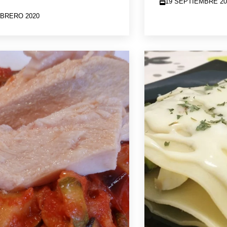
19 SEPTIEMBRE 20
EBRERO 2020