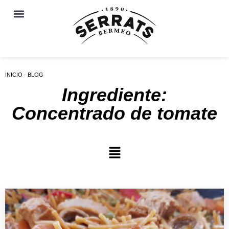
INICIO · BLOG
Ingrediente:
Concentrado de tomate