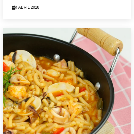
4 ABRIL 2018