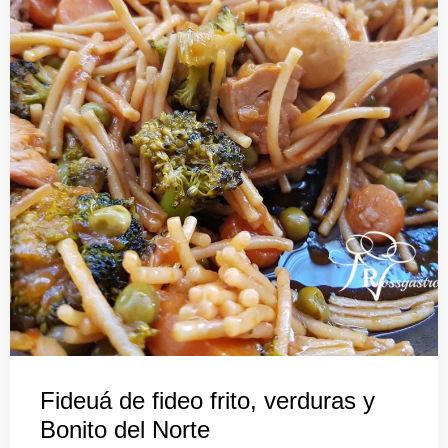
Fideuá de fideo frito, verduras y
Bonito del Norte