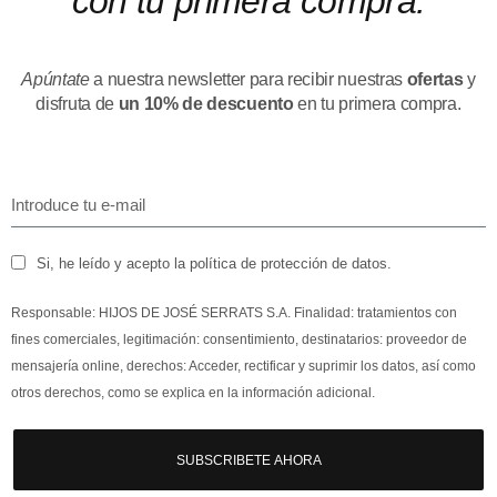
con tu primera compra.
Apúntate
a nuestra newsletter para recibir nuestras
ofertas
y
disfruta de
un 10% de descuento
en tu primera compra.
Si, he leído y acepto la política de protección de datos.
Responsable: HIJOS DE JOSÉ SERRATS S.A. Finalidad: tratamientos con
fines comerciales, legitimación: consentimiento, destinatarios: proveedor de
mensajería online, derechos: Acceder, rectificar y suprimir los datos, así como
otros derechos, como se explica en la información adicional.
SUBSCRIBETE AHORA