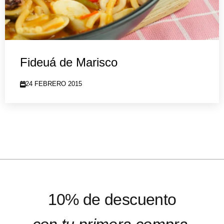
Fideuá de Marisco
24 FEBRERO 2015
10% de descuento