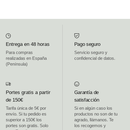
Entrega en 48 horas
Pago seguro
Para compras
Servicio seguro y
realizadas en España
confidencial de datos.
(Península)
Portes gratis a partir
Garantía de
de 150€
satisfacción
Tarifa única de 5€ por
Si en algún caso los
envío. Si tu pedido es
productos no son de tu
superior a 150€ los
agrado, llámanos. Te
portes son gratis. Solo
los recogemos y