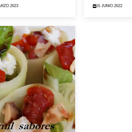
ARZO 2023
15 JUNIO 2022