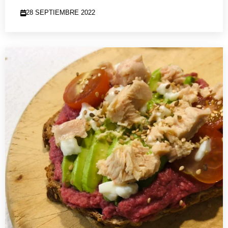
28 SEPTIEMBRE 2022