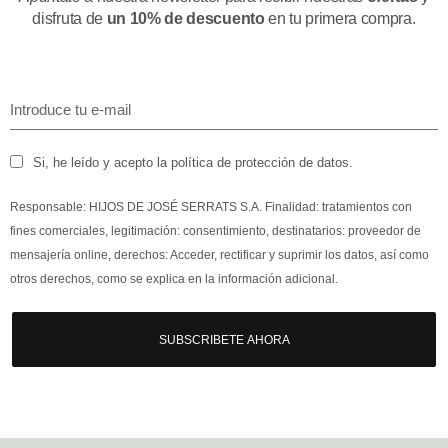
disfruta de
un 10% de descuento
en tu primera compra.
Si, he leído y acepto la política de protección de datos.
Responsable: HIJOS DE JOSÉ SERRATS S.A. Finalidad: tratamientos con
fines comerciales, legitimación: consentimiento, destinatarios: proveedor de
mensajería online, derechos: Acceder, rectificar y suprimir los datos, así como
otros derechos, como se explica en la información adicional.
SUBSCRIBETE AHORA