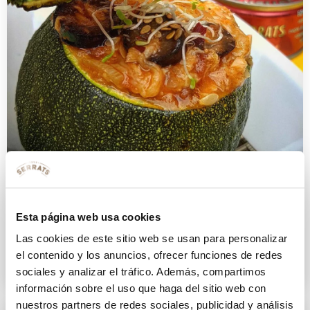
Calabacín redondo relleno de
Esta página web usa cookies
bonito
Las cookies de este sitio web se usan para personalizar
el contenido y los anuncios, ofrecer funciones de redes
8 ENERO 2020
sociales y analizar el tráfico. Además, compartimos
información sobre el uso que haga del sitio web con
nuestros partners de redes sociales, publicidad y análisis