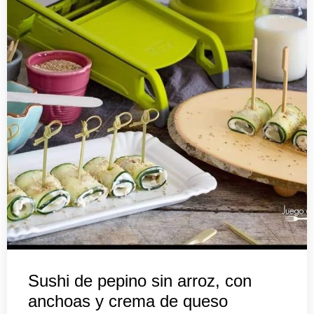
Sushi de pepino sin arroz, con
anchoas y crema de queso