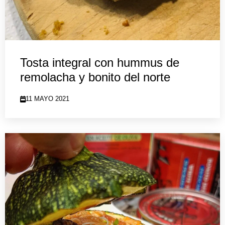
Tosta integral con hummus de
remolacha y bonito del norte
11 MAYO 2021