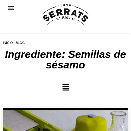
INICIO · BLOG
Ingrediente: Semillas de
sésamo