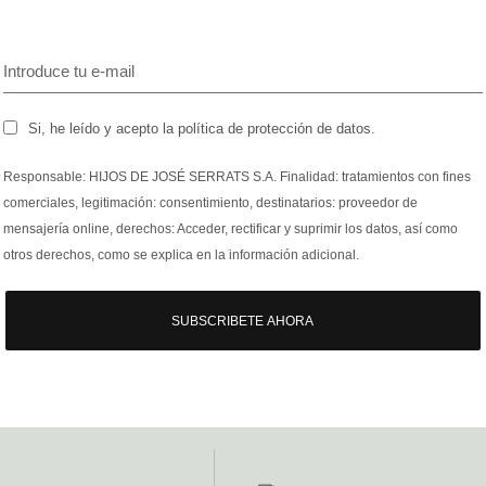
Si, he leído y acepto la política de protección de datos.
Responsable: HIJOS DE JOSÉ SERRATS S.A. Finalidad: tratamientos con fines
comerciales, legitimación: consentimiento, destinatarios: proveedor de
mensajería online, derechos: Acceder, rectificar y suprimir los datos, así como
otros derechos, como se explica en la información adicional.
SUBSCRIBETE AHORA