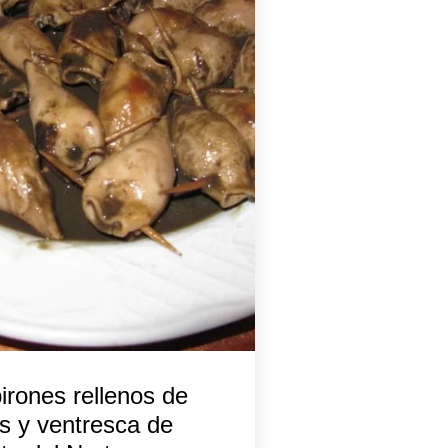
irones rellenos de
s y ventresca de