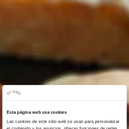
Esta página web usa cookies
Las cookies de este sitio web se usan para personalizar
el contenido y los anuncios, ofrecer funciones de redes