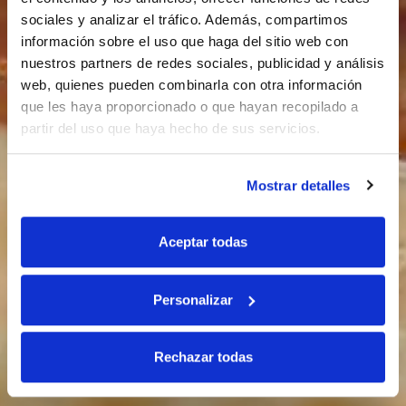
sociales y analizar el tráfico. Además, compartimos
información sobre el uso que haga del sitio web con
nuestros partners de redes sociales, publicidad y análisis
web, quienes pueden combinarla con otra información
que les haya proporcionado o que hayan recopilado a
partir del uso que haya hecho de sus servicios.
Mostrar detalles
Aceptar todas
Personalizar
Rechazar todas