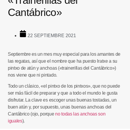
«Trainerillas del
Cantábrico»
22 SEPTIEMBRE 2021
Septiembre es un mes muy especial para los amantes de
las regatas, así que el nombre que ha puesto
Iratxe
a su
pintxo de atún y anchoas
(«trainerillas del Cantábrico»)
nos viene que ni pintado.
Todo un clásico, «el pintxo de los pintxos», que no puede
ser más fácil de preparar y que a todo el mundo le gusta
disfrutar. La clave es escoger unas buenas tostadas, un
buen atún y, por supuesto, unas buenas anchoas del
Cantábrico (ojo, porque
no todas las anchoas son
iguales
).