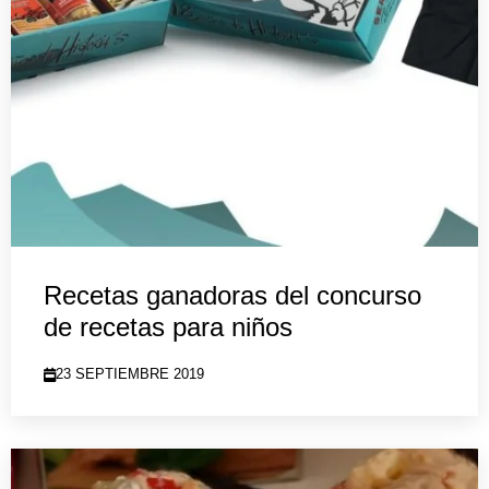
Recetas ganadoras del concurso
de recetas para niños
23 SEPTIEMBRE 2019