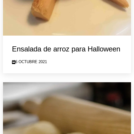
Ensalada de arroz para Halloween
6 OCTUBRE 2021