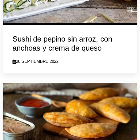
Sushi de pepino sin arroz, con
anchoas y crema de queso
28 SEPTIEMBRE 2022