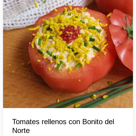
Tomates rellenos con Bonito del
Norte