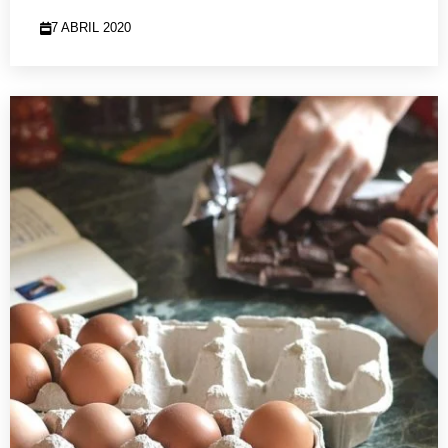
7 ABRIL 2020