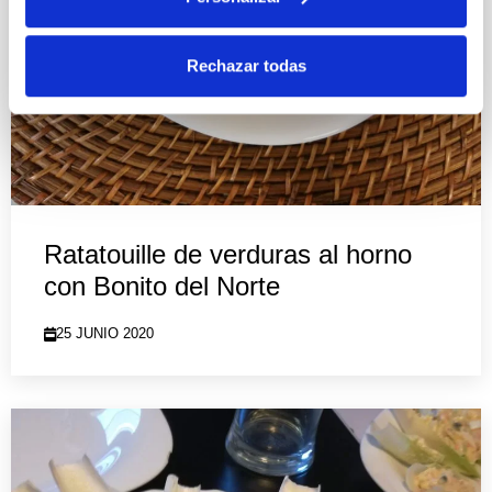
Rechazar todas
Ratatouille de verduras al horno
con Bonito del Norte
25 JUNIO 2020