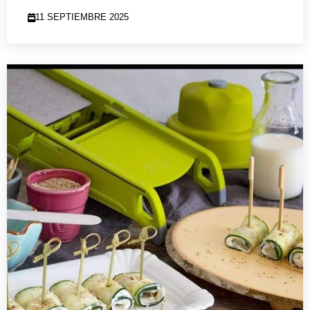
11 SEPTIEMBRE 2025