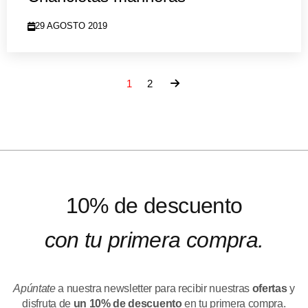
29 AGOSTO 2019
1
2
10% de descuento
con tu primera compra.
Apúntate
a nuestra newsletter para recibir nuestras
ofertas
y
disfruta de
un 10% de descuento
en tu primera compra.