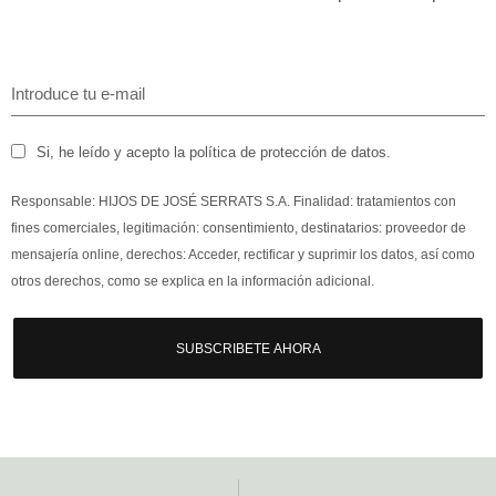
Si, he leído y acepto la política de protección de datos.
Responsable: HIJOS DE JOSÉ SERRATS S.A. Finalidad: tratamientos con
fines comerciales, legitimación: consentimiento, destinatarios: proveedor de
mensajería online, derechos: Acceder, rectificar y suprimir los datos, así como
otros derechos, como se explica en la información adicional.
SUBSCRIBETE AHORA