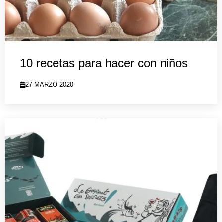
10 recetas para hacer con niños
27 MARZO 2020