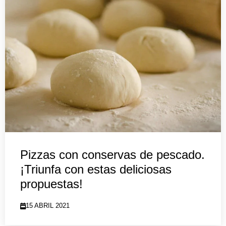
Pizzas con conservas de pescado.
¡Triunfa con estas deliciosas
propuestas!
15 ABRIL 2021