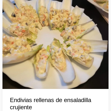
Endivias rellenas de ensaladilla
crujiente