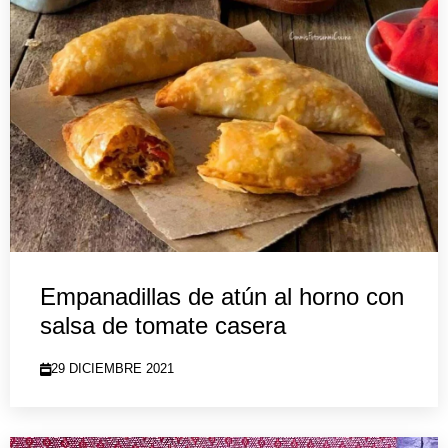
Empanadillas de atún al horno con
salsa de tomate casera
29 DICIEMBRE 2021