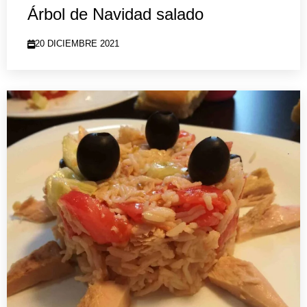
Árbol de Navidad salado
20 DICIEMBRE 2021