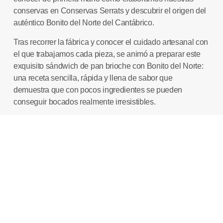
conservas en Conservas Serrats y descubrir el origen del
auténtico Bonito del Norte del Cantábrico.
Tras recorrer la fábrica y conocer el cuidado artesanal con
el que trabajamos cada pieza, se animó a preparar este
exquisito sándwich de pan brioche con Bonito del Norte:
una receta sencilla, rápida y llena de sabor que
demuestra que con pocos ingredientes se pueden
conseguir bocados realmente irresistibles.