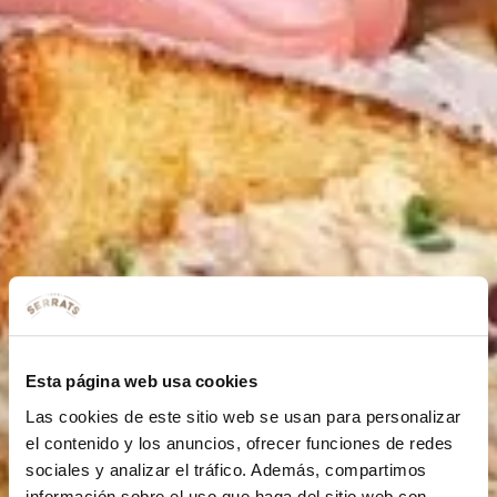
Esta página web usa cookies
Las cookies de este sitio web se usan para personalizar
el contenido y los anuncios, ofrecer funciones de redes
sociales y analizar el tráfico. Además, compartimos
información sobre el uso que haga del sitio web con