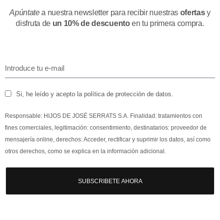
Apúntate
a nuestra newsletter para recibir nuestras
ofertas
y
disfruta de
un 10% de descuento
en tu primera compra.
Si, he leído y acepto la política de protección de datos.
Responsable: HIJOS DE JOSÉ SERRATS S.A. Finalidad: tratamientos con
fines comerciales, legitimación: consentimiento, destinatarios: proveedor de
mensajería online, derechos: Acceder, rectificar y suprimir los datos, así como
otros derechos, como se explica en la información adicional.
SUBSCRIBETE AHORA