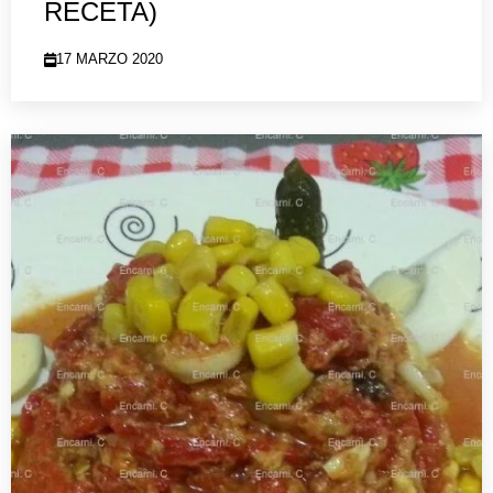
RECETA)
17 MARZO 2020