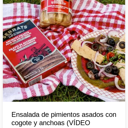
Ensalada de pimientos asados con
cogote y anchoas (VÍDEO