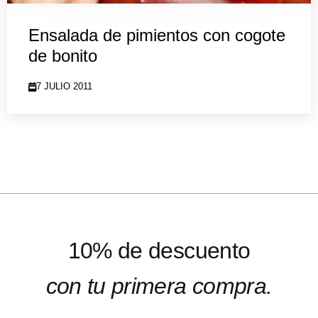
Ensalada de pimientos con cogote
de bonito
7 JULIO 2011
10% de descuento
con tu primera compra.