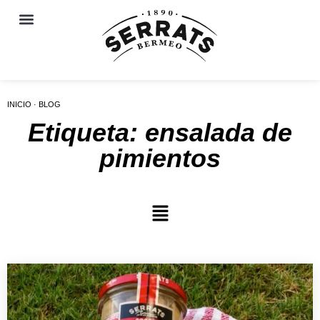
INICIO · BLOG
Etiqueta: ensalada de
pimientos