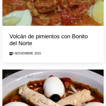
Volcán de pimientos con Bonito
del Norte
5 NOVIEMBRE 2015