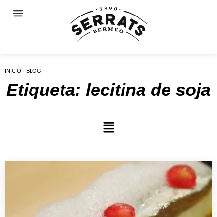
INICIO · BLOG
Etiqueta: lecitina de soja