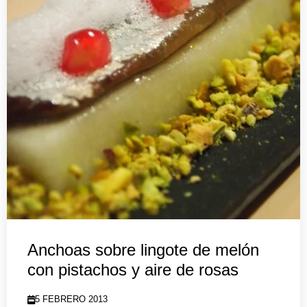
Anchoas sobre lingote de melón
con pistachos y aire de rosas
5 FEBRERO 2013