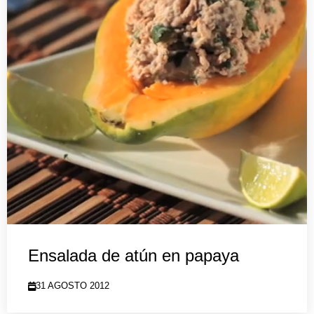
Ensalada de atún en papaya
31 AGOSTO 2012