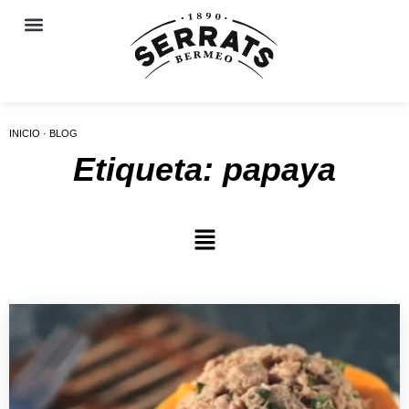
INICIO · BLOG
Etiqueta: papaya