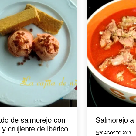
do de salmorejo con
Salmorejo a
 y crujiente de ibérico
20 AGOSTO 2013