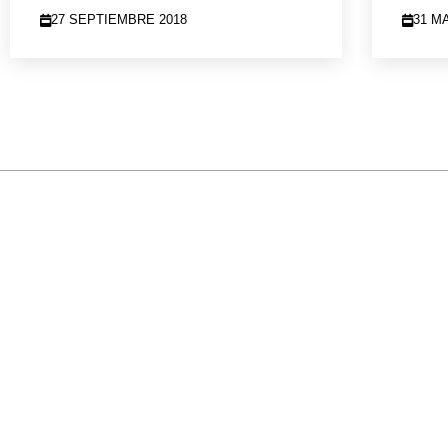
27 SEPTIEMBRE 2018
31 M