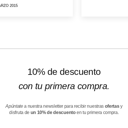
ARZO 2015
10% de descuento
con tu primera compra.
Apúntate
a nuestra newsletter para recibir nuestras
ofertas
y
disfruta de
un 10% de descuento
en tu primera compra.