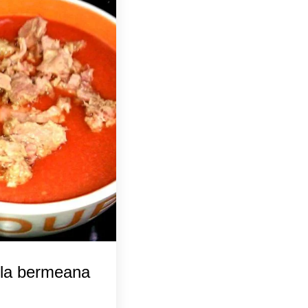
 la bermeana