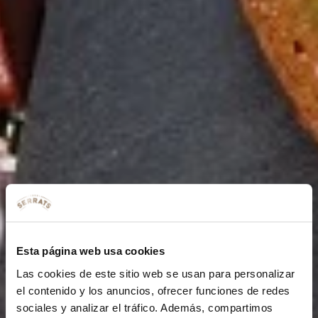
Esta página web usa cookies
Las cookies de este sitio web se usan para personalizar
el contenido y los anuncios, ofrecer funciones de redes
sociales y analizar el tráfico. Además, compartimos