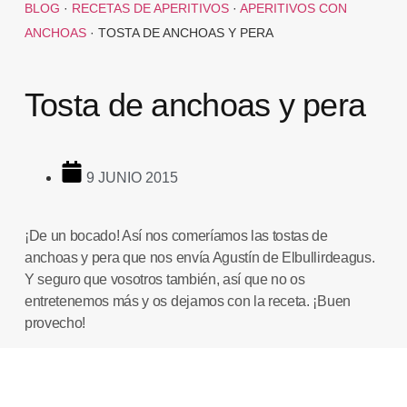
BLOG
·
RECETAS DE APERITIVOS
·
APERITIVOS CON
ANCHOAS
·
TOSTA DE ANCHOAS Y PERA
Tosta de anchoas y pera
9 JUNIO 2015
¡De un bocado! Así nos comeríamos las tostas de
anchoas y pera que nos envía Agustín de Elbullirdeagus.
Y seguro que vosotros también, así que no os
entretenemos más y os dejamos con la receta. ¡Buen
provecho!