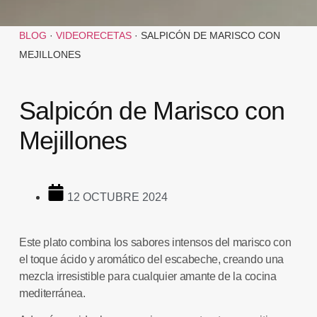
BLOG
·
VIDEORECETAS
·
SALPICÓN DE MARISCO CON
MEJILLONES
Salpicón de Marisco con
Mejillones
12 OCTUBRE 2024
Este plato combina los sabores intensos del marisco con
el toque ácido y aromático del escabeche, creando una
mezcla irresistible para cualquier amante de la cocina
mediterránea.