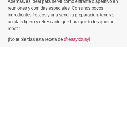
Además, es ideal para servir como entrante o aperitivo en
reuniones y comidas especiales. Con unos pocos
ingredientes frescos y una sencilla preparación, tendrás
un plato ligero y refrescante que hará que todos quieran
repetir.
¡No te pierdas esta receta de
@easyxbusy
!