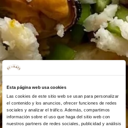
Esta página web usa cookies
Las cookies de este sitio web se usan para personalizar
el contenido y los anuncios, ofrecer funciones de redes
sociales y analizar el tráfico. Además, compartimos
información sobre el uso que haga del sitio web con
nuestros partners de redes sociales, publicidad y análisis