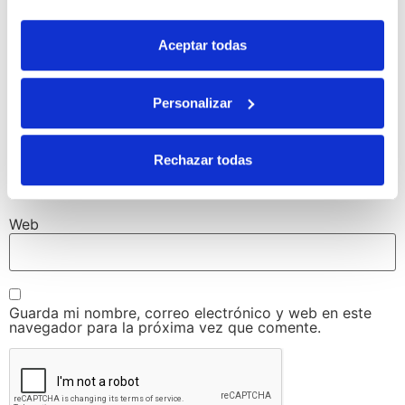
Aceptar todas
Nombre
*
Personalizar
Correo electrónico
*
Rechazar todas
Web
Guarda mi nombre, correo electrónico y web en este
navegador para la próxima vez que comente.