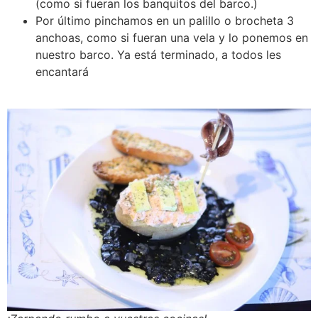
(como si fueran los banquitos del barco.)
Por último pinchamos en un palillo o brocheta 3
anchoas, como si fueran una vela y lo ponemos en
nuestro barco. Ya está terminado, a todos les
encantará