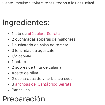
viento impulsor. ¡¡Marmitones, todos a las cazuelas!!
Ingredientes:
1 lata de
atún claro Serrats
2 cucharadas soperas de mahonesa
1 cucharada de salsa de tomate
3 lonchitas de aguacate
1/2 cebolla
1 patata
2 sobres de tinta de calamar
Aceite de oliva
2 cucharadas de vino blanco seco
3
anchoas del Cantábrico Serrats
Panecillos
Preparación: