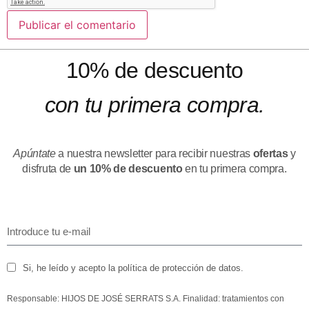
10% de descuento
con tu primera compra.
Apúntate
a nuestra newsletter para recibir nuestras
ofertas
y
disfruta de
un 10% de descuento
en tu primera compra.
Si, he leído y acepto la política de protección de datos.
Responsable: HIJOS DE JOSÉ SERRATS S.A. Finalidad: tratamientos con