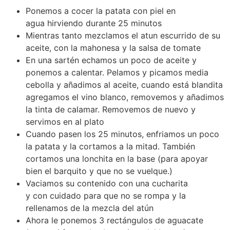
Ponemos a cocer la patata con piel en
agua hirviendo durante 25 minutos
Mientras tanto mezclamos el atun escurrido de su
aceite, con la mahonesa y la salsa de tomate
En una sartén echamos un poco de aceite y
ponemos a calentar. Pelamos y picamos media
cebolla y añadimos al aceite, cuando está blandita
agregamos el vino blanco, removemos y añadimos
la tinta de calamar. Removemos de nuevo y
servimos en al plato
Cuando pasen los 25 minutos, enfriamos un poco
la patata y la cortamos a la mitad. También
cortamos una lonchita en la base (para apoyar
bien el barquito y que no se vuelque.)
Vaciamos su contenido con una cucharita
y con cuidado para que no se rompa y la
rellenamos de la mezcla del atún
Ahora le ponemos 3 rectángulos de aguacate