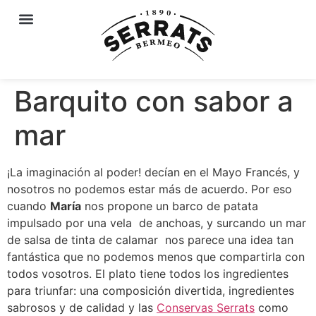
Barquito con sabor a
mar
¡La imaginación al poder! decían en el Mayo Francés, y
nosotros no podemos estar más de acuerdo. Por eso
cuando
María
nos propone un barco de patata
impulsado por una vela de anchoas, y surcando un mar
de salsa de tinta de calamar nos parece una idea tan
fantástica que no podemos menos que compartirla con
todos vosotros. El plato tiene todos los ingredientes
para triunfar: una composición divertida, ingredientes
sabrosos y de calidad y las
Conservas Serrats
como