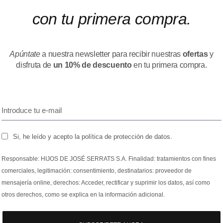
con tu primera compra.
Apúntate
a nuestra newsletter para recibir nuestras
ofertas
y
disfruta de
un 10% de descuento
en tu primera compra.
Si, he leído y acepto la política de protección de datos.
Responsable: HIJOS DE JOSÉ SERRATS S.A. Finalidad: tratamientos con fines
comerciales, legitimación: consentimiento, destinatarios: proveedor de
mensajería online, derechos: Acceder, rectificar y suprimir los datos, así como
otros derechos, como se explica en la información adicional.