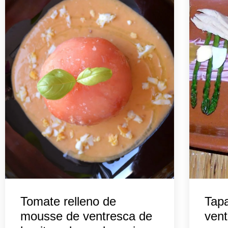
Tomate relleno de
Tapa
mousse de ventresca de
vent