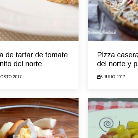
a de tartar de tomate
Pizza casera
nito del norte
del norte y p
GOSTO 2017
6 JULIO 2017