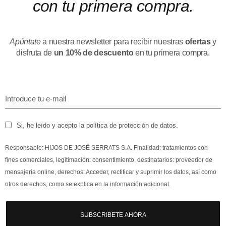
con tu primera compra.
Apúntate
a nuestra newsletter para recibir nuestras
ofertas
y
disfruta de
un 10% de descuento
en tu primera compra.
Si, he leído y acepto la política de protección de datos.
Responsable: HIJOS DE JOSÉ SERRATS S.A. Finalidad: tratamientos con
fines comerciales, legitimación: consentimiento, destinatarios: proveedor de
mensajería online, derechos: Acceder, rectificar y suprimir los datos, así como
otros derechos, como se explica en la información adicional.
SUBSCRIBETE AHORA