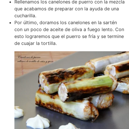
Rellenamos los canelones de puerro con la mezcla
que acabamos de preparar con la ayuda de una
cucharilla.
Por último, doramos los canelones en la sartén
con un poco de aceite de oliva a fuego lento. Con
esto lograremos que el puerro se fría y se termine
de cuajar la tortilla.