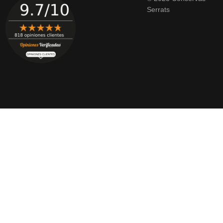
Serrats