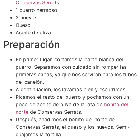
Conservas Serrats
1 puerro hermoso
2 huevos
Queso
Aceite de oliva
Preparación
En primer lugar, cortamos la parte blanca del
puerro. Separamos con cuidado sin romper las
primeras capas, ya que nos servirán para los tubos
del canelón.
A continuación, los lavamos bien y escurrimos.
Picamos el resto del puerro y pochamos con un
poco de aceite de oliva de la lata de
bonito del
norte
de Conservas Serrats.
Después, añadimos el bonito del norte de
Conservas Serrats, el queso y los huevos. Semi-
cuajamos la tortilla.