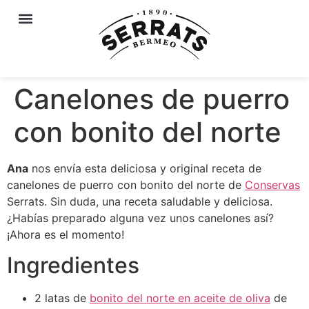
Canelones de puerro
con bonito del norte
Ana
nos envía esta deliciosa y original receta de
canelones de puerro con bonito del norte de
Conservas
Serrats. Sin duda, una receta saludable y deliciosa.
¿Habías preparado alguna vez unos canelones así?
¡Ahora es el momento!
Ingredientes
2 latas de
bonito del norte en aceite de oliva
de