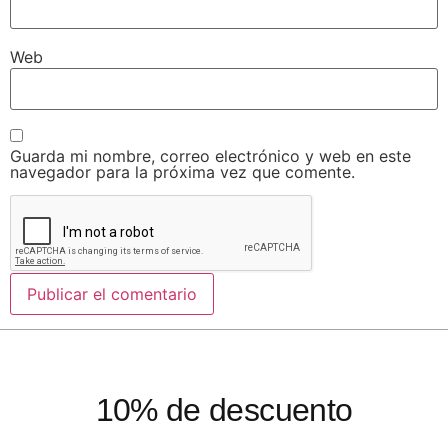
Web
Guarda mi nombre, correo electrónico y web en este
navegador para la próxima vez que comente.
10% de descuento