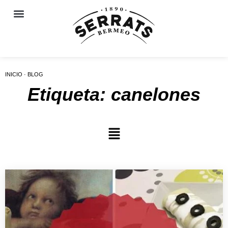
INICIO · BLOG
Etiqueta: canelones