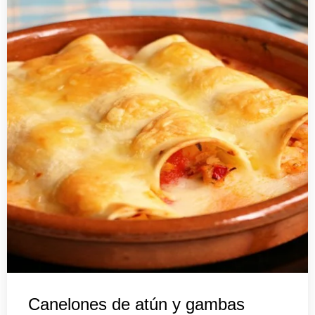
Canelones de atún y gambas