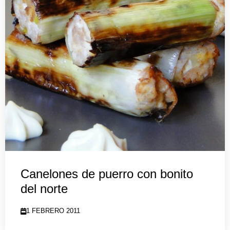
Canelones de puerro con bonito
del norte
1 FEBRERO 2011