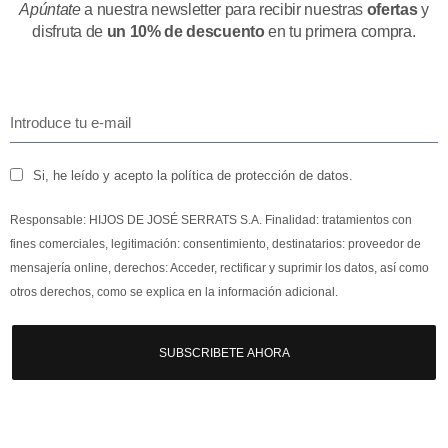
Apúntate
a nuestra newsletter para recibir nuestras
ofertas
y
disfruta de
un 10% de descuento
en tu primera compra.
Si, he leído y acepto la política de protección de datos.
Responsable: HIJOS DE JOSÉ SERRATS S.A. Finalidad: tratamientos con
fines comerciales, legitimación: consentimiento, destinatarios: proveedor de
mensajería online, derechos: Acceder, rectificar y suprimir los datos, así como
otros derechos, como se explica en la información adicional.
SUBSCRIBETE AHORA