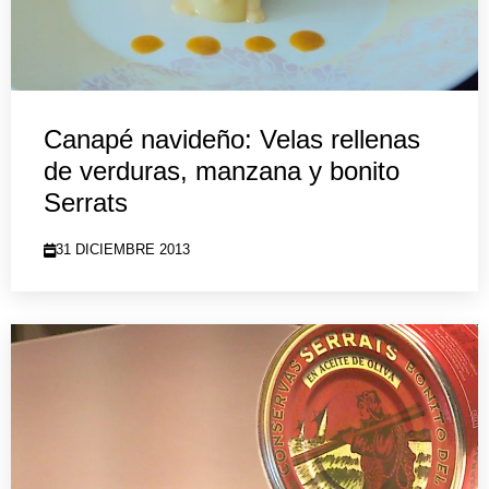
Canapé navideño: Velas rellenas
de verduras, manzana y bonito
Serrats
31 DICIEMBRE 2013