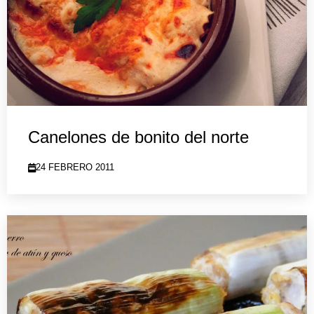
Canelones de bonito del norte
24 FEBRERO 2011