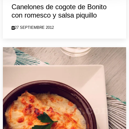
Canelones de cogote de Bonito
con romesco y salsa piquillo
27 SEPTIEMBRE 2012