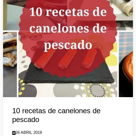
10 recetas de canelones de
pescado
26 ABRIL 2019