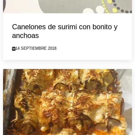
Canelones de surimi con bonito y
anchoas
14 SEPTIEMBRE 2018