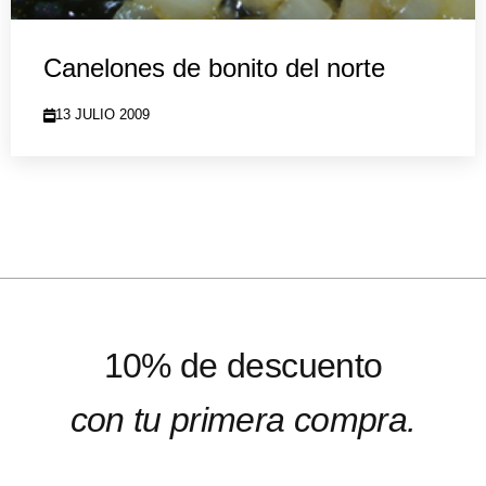
Canelones de bonito del norte
13 JULIO 2009
10% de descuento
con tu primera compra.