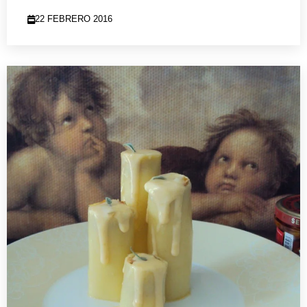
22 FEBRERO 2016