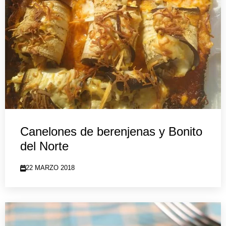
Canelones de berenjenas y Bonito
del Norte
22 MARZO 2018