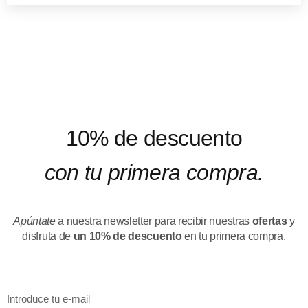
10% de descuento
con tu primera compra.
Apúntate
a nuestra newsletter para recibir nuestras
ofertas
y
disfruta de
un 10% de descuento
en tu primera compra.