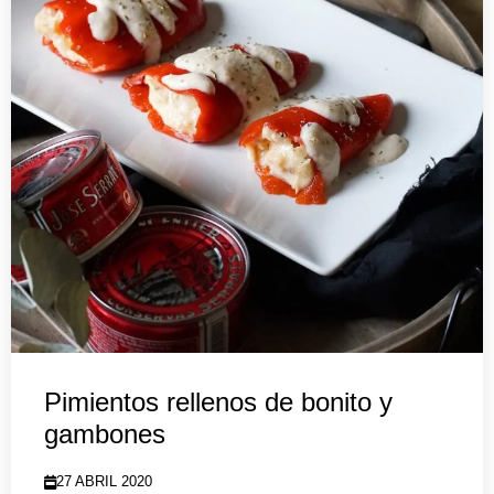
Pimientos rellenos de bonito y
gambones
27 ABRIL 2020