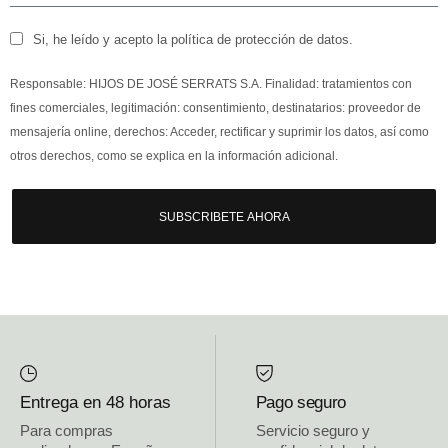
Si, he leído y acepto la política de protección de datos.
Responsable: HIJOS DE JOSÉ SERRATS S.A. Finalidad: tratamientos con
fines comerciales, legitimación: consentimiento, destinatarios: proveedor de
mensajería online, derechos: Acceder, rectificar y suprimir los datos, así como
otros derechos, como se explica en la información adicional.
SUBSCRIBETE AHORA
Entrega en 48 horas
Pago seguro
Para compras
Servicio seguro y