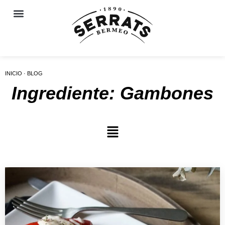
INICIO · BLOG
Ingrediente: Gambones