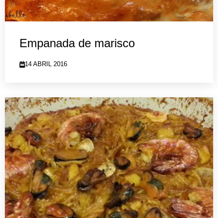
Empanada de marisco
14 ABRIL 2016