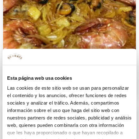
Fideuá marinera
Esta página web usa cookies
24 SEPTIEMBRE 2015
Las cookies de este sitio web se usan para personalizar
el contenido y los anuncios, ofrecer funciones de redes
sociales y analizar el tráfico. Además, compartimos
información sobre el uso que haga del sitio web con
nuestros partners de redes sociales, publicidad y análisis
web, quienes pueden combinarla con otra información
que les haya proporcionado o que hayan recopilado a