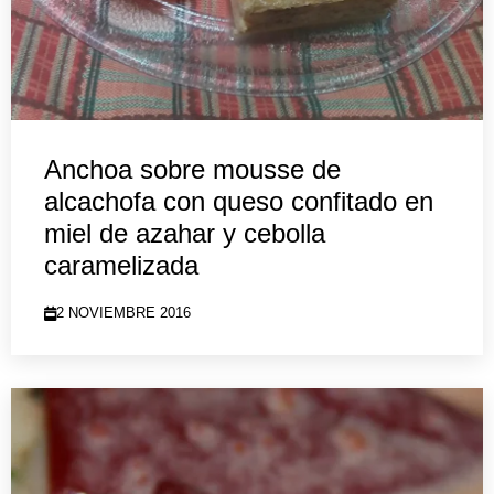
Anchoa sobre mousse de
alcachofa con queso confitado en
miel de azahar y cebolla
caramelizada
2 NOVIEMBRE 2016