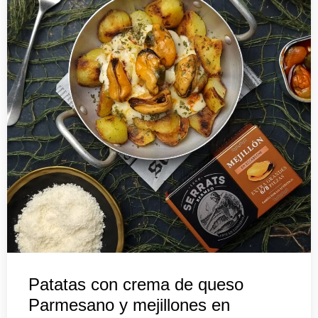
Patatas con crema de queso
Parmesano y mejillones en