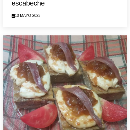
escabeche
10 MAYO 2023