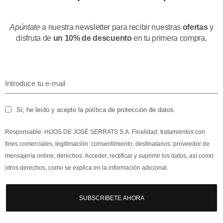
Apúntate
a nuestra newsletter para recibir nuestras
ofertas
y
disfruta de
un 10% de descuento
en tu primera compra.
Si, he leído y acepto la política de protección de datos.
Responsable: HIJOS DE JOSÉ SERRATS S.A. Finalidad: tratamientos con
fines comerciales, legitimación: consentimiento, destinatarios: proveedor de
mensajería online, derechos: Acceder, rectificar y suprimir los datos, así como
otros derechos, como se explica en la información adicional.
SUBSCRIBETE AHORA