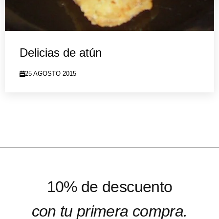
Delicias de atún
25 AGOSTO 2015
10% de descuento
con tu primera compra.