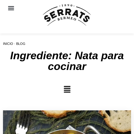
INICIO · BLOG
Ingrediente: Nata para
cocinar