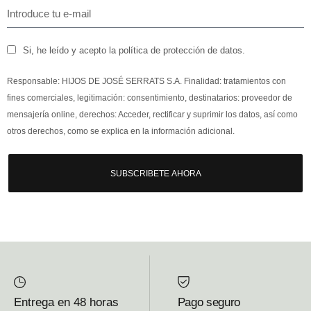
Si, he leído y acepto la política de protección de datos.
Responsable: HIJOS DE JOSÉ SERRATS S.A. Finalidad: tratamientos con
fines comerciales, legitimación: consentimiento, destinatarios: proveedor de
mensajería online, derechos: Acceder, rectificar y suprimir los datos, así como
otros derechos, como se explica en la información adicional.
SUBSCRIBETE AHORA
Entrega en 48 horas
Pago seguro