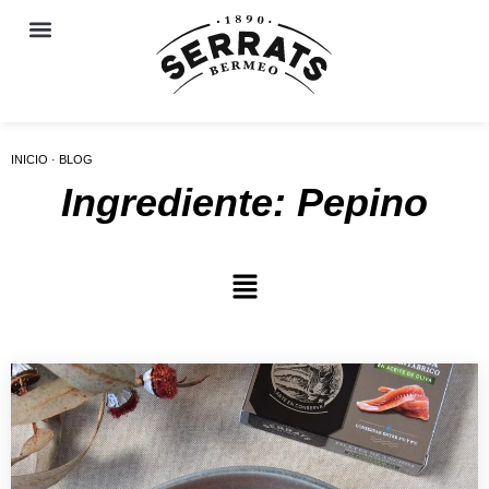
INICIO · BLOG
Ingrediente: Pepino