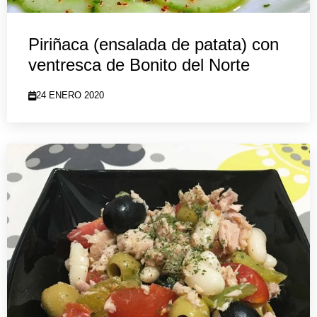
Piriñaca (ensalada de patata) con
ventresca de Bonito del Norte
24 ENERO 2020