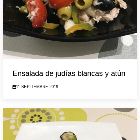
Ensalada de judías blancas y atún
11 SEPTIEMBRE 2019