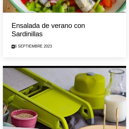
Ensalada de verano con
Sardinillas
6 SEPTIEMBRE 2023