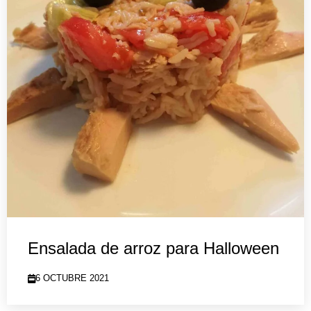
Ensalada de arroz para Halloween
6 OCTUBRE 2021