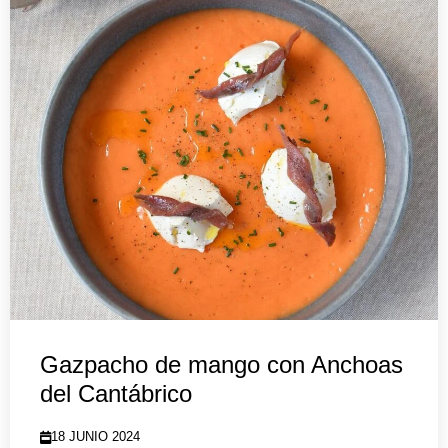
Gazpacho de mango con Anchoas
del Cantábrico
18 JUNIO 2024