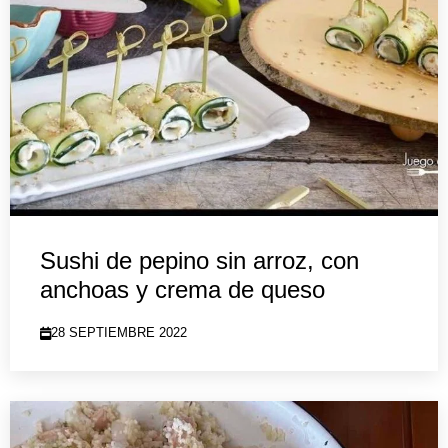
Sushi de pepino sin arroz, con
anchoas y crema de queso
28 SEPTIEMBRE 2022