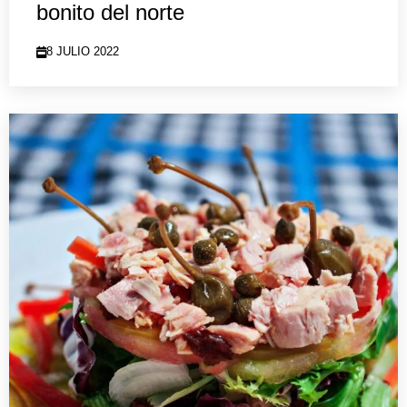
bonito del norte
8 JULIO 2022