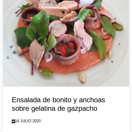
Ensalada de bonito y anchoas
sobre gelatina de gazpacho
14 JULIO 2020