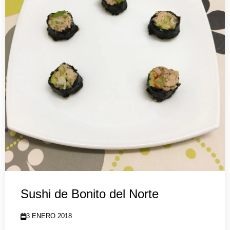
Sushi de Bonito del Norte
3 ENERO 2018