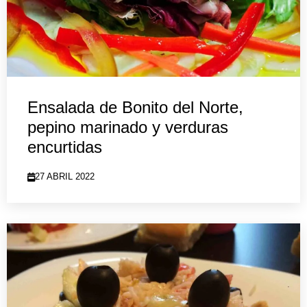
Ensalada de Bonito del Norte,
pepino marinado y verduras
encurtidas
27 ABRIL 2022