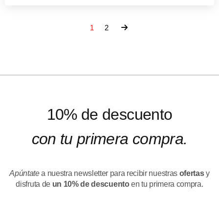
1
2
10% de descuento
con tu primera compra.
Apúntate
a nuestra newsletter para recibir nuestras
ofertas
y
disfruta de
un 10% de descuento
en tu primera compra.