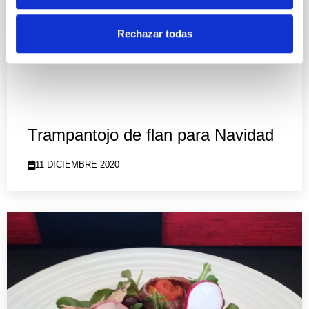
Rechazar todas
Trampantojo de flan para Navidad
11 DICIEMBRE 2020