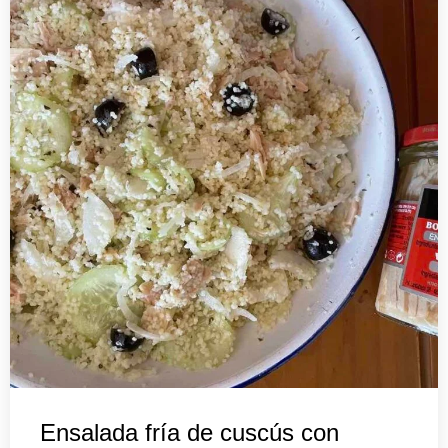
Ensalada fría de cuscús con