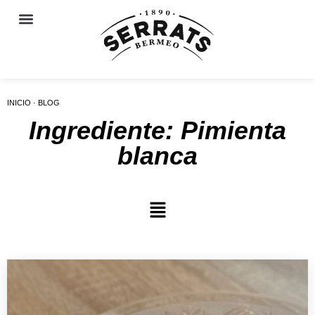
INICIO · BLOG
Ingrediente: Pimienta
blanca