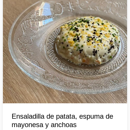
Ensaladilla de patata, espuma de
mayonesa y anchoas