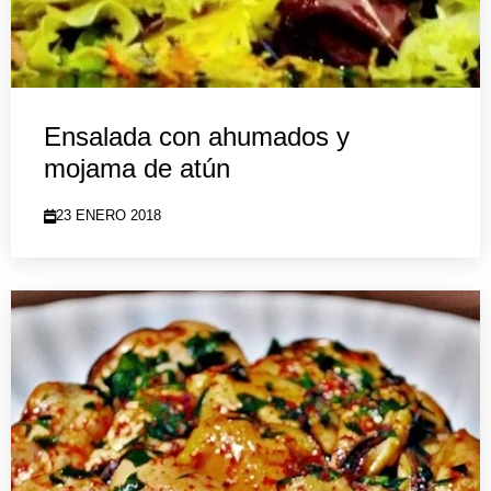
Ensalada con ahumados y
mojama de atún
23 ENERO 2018