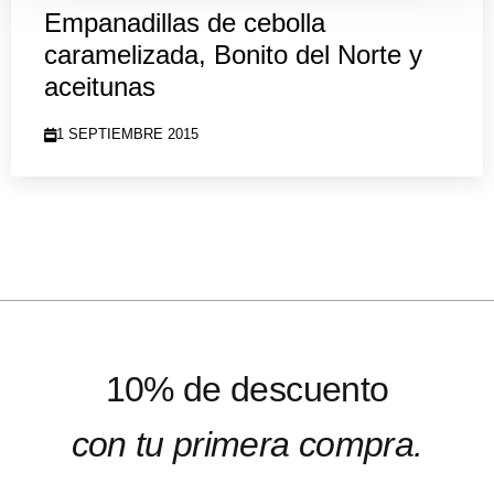
Empanadillas de cebolla
caramelizada, Bonito del Norte y
aceitunas
1 SEPTIEMBRE 2015
10% de descuento
con tu primera compra.