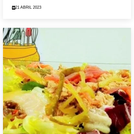
21 ABRIL 2023