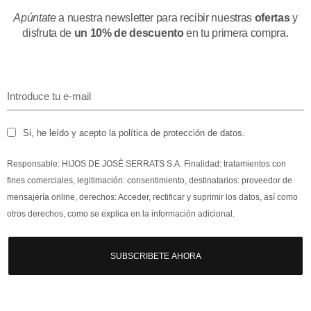
Apúntate
a nuestra newsletter para recibir nuestras
ofertas
y
disfruta de
un 10% de descuento
en tu primera compra.
Si, he leído y acepto la política de protección de datos.
Responsable: HIJOS DE JOSÉ SERRATS S.A. Finalidad: tratamientos con
fines comerciales, legitimación: consentimiento, destinatarios: proveedor de
mensajería online, derechos: Acceder, rectificar y suprimir los datos, así como
otros derechos, como se explica en la información adicional.
SUBSCRIBETE AHORA