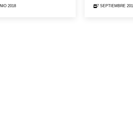
NIO 2018
7 SEPTIEMBRE 201