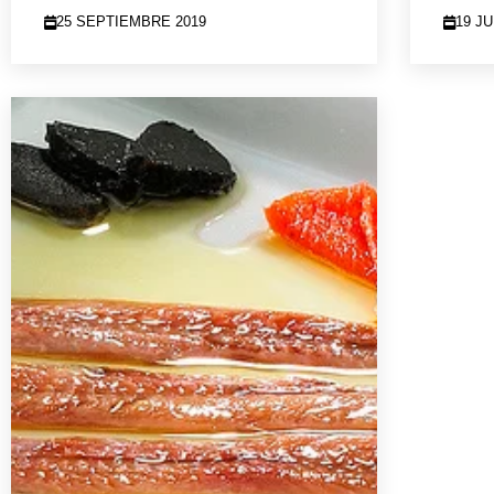
25 SEPTIEMBRE 2019
19 JU