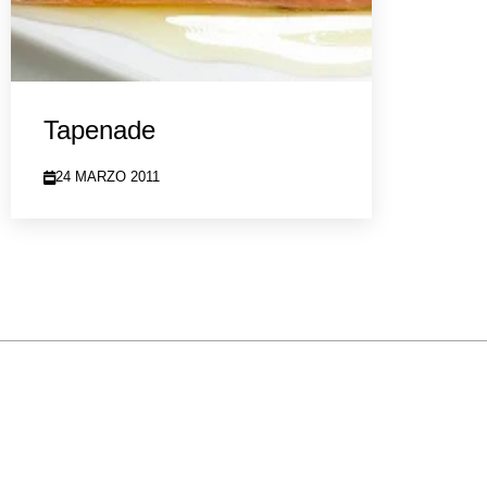
Tapenade
24 MARZO 2011