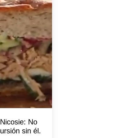
Nicosie: No
ursión sin él.