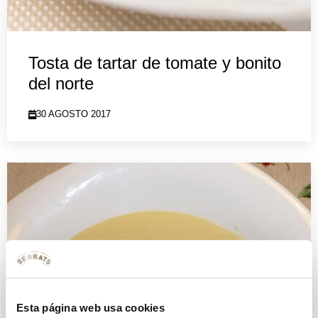
Tosta de tartar de tomate y bonito
del norte
30 AGOSTO 2017
Esta página web usa cookies