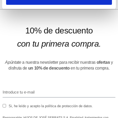
10% de descuento
con tu primera compra.
Apúntate
a nuestra newsletter para recibir nuestras
ofertas
y
disfruta de
un 10% de descuento
en tu primera compra.
Si, he leído y acepto la política de protección de datos.
Responsable: HIJOS DE JOSÉ SERRATS S.A. Finalidad: tratamientos con