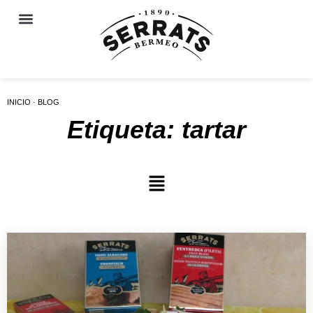
INICIO · BLOG
Etiqueta: tartar