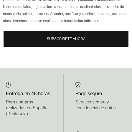
fines comerciales, legitimación: consentimiento, destinatarios: proveedor de
mensajería online, derechos: Acceder, rectificar y suprimir los datos, así como
otros derechos, como se explica en la información adicional.
SUBSCRIBETE AHORA
Entrega en 48 horas
Pago seguro
Para compras
Servicio seguro y
realizadas en España
confidencial de datos.
(Península)