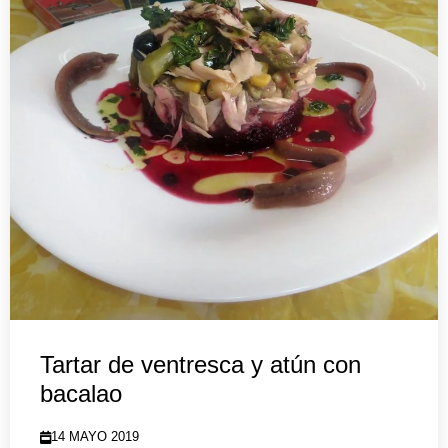
Tartar de ventresca y atún con
bacalao
14 MAYO 2019