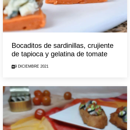
Bocaditos de sardinillas, crujiente
de tapioca y gelatina de tomate
9 DICIEMBRE 2021