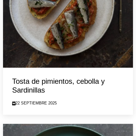
Tosta de pimientos, cebolla y
Sardinillas
22 SEPTIEMBRE 2025