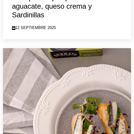
aguacate, queso crema y
Sardinillas
12 SEPTIEMBRE 2025