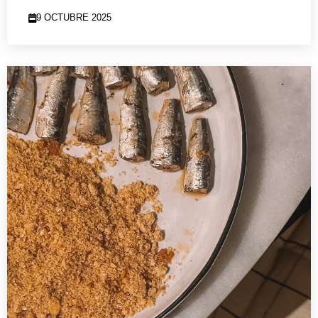
9 OCTUBRE 2025