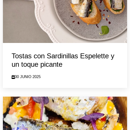
Tostas con Sardinillas Espelette y
un toque picante
30 JUNIO 2025