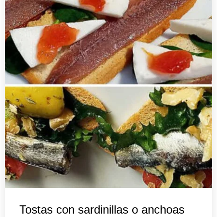
Tostas con sardinillas o anchoas