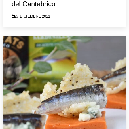
del Cantábrico
27 DICIEMBRE 2021