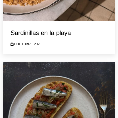
Sardinillas en la playa
1 OCTUBRE 2025