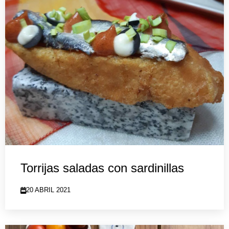
Torrijas saladas con sardinillas
20 ABRIL 2021