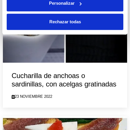
Personalizar
Rechazar todas
Cucharilla de anchoas o
sardinillas, con acelgas gratinadas
23 NOVIEMBRE 2022