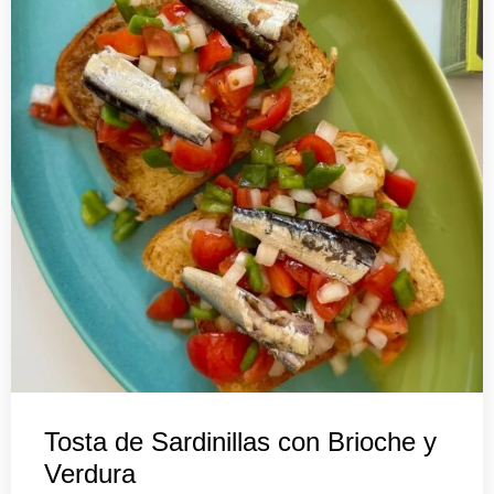
Tosta de Sardinillas con Brioche y
Verdura