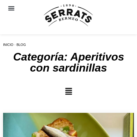
INICIO · BLOG
Categoría: Aperitivos
con sardinillas