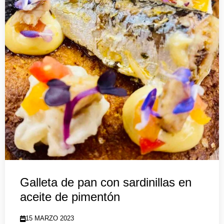
Galleta de pan con sardinillas en
aceite de pimentón
15 MARZO 2023