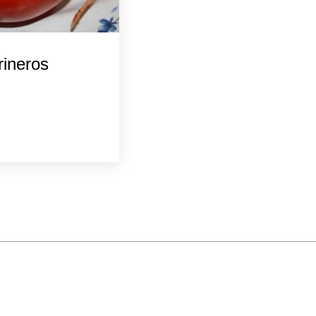
ineros