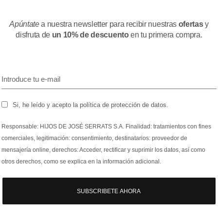
Apúntate
a nuestra newsletter para recibir nuestras
ofertas
y
disfruta de
un 10% de descuento
en tu primera compra.
Si, he leído y acepto la política de protección de datos.
Responsable: HIJOS DE JOSÉ SERRATS S.A. Finalidad: tratamientos con fines
comerciales, legitimación: consentimiento, destinatarios: proveedor de
mensajería online, derechos: Acceder, rectificar y suprimir los datos, así como
otros derechos, como se explica en la información adicional.
SUBSCRIBETE AHORA