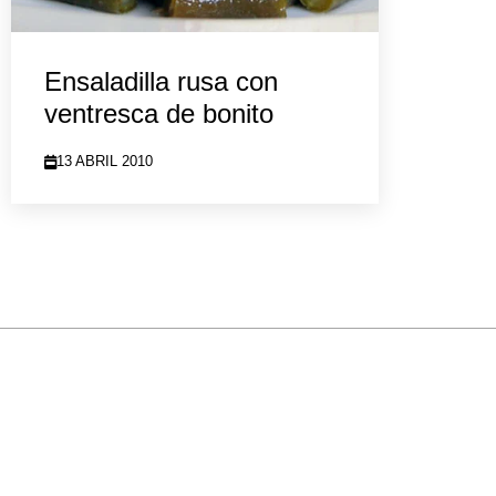
Ensaladilla rusa con
ventresca de bonito
13 ABRIL 2010