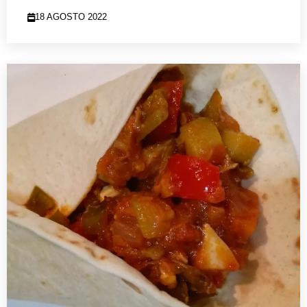
18 AGOSTO 2022