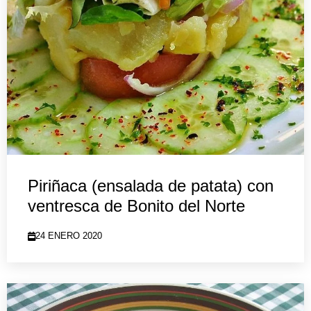
Piriñaca (ensalada de patata) con
ventresca de Bonito del Norte
24 ENERO 2020