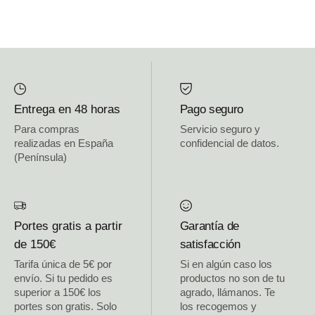
Entrega en 48 horas
Pago seguro
Para compras
Servicio seguro y
realizadas en España
confidencial de datos.
(Península)
Portes gratis a partir
Garantía de
de 150€
satisfacción
Tarifa única de 5€ por
Si en algún caso los
envío. Si tu pedido es
productos no son de tu
superior a 150€ los
agrado, llámanos. Te
portes son gratis. Solo
los recogemos y