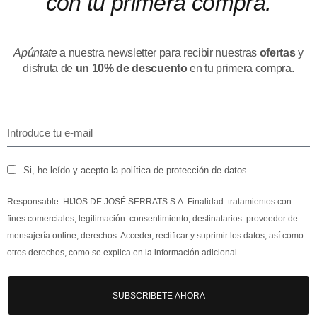
con tu primera compra.
Apúntate
a nuestra newsletter para recibir nuestras
ofertas
y
disfruta de
un 10% de descuento
en tu primera compra.
Si, he leído y acepto la política de protección de datos.
Responsable: HIJOS DE JOSÉ SERRATS S.A. Finalidad: tratamientos con
fines comerciales, legitimación: consentimiento, destinatarios: proveedor de
mensajería online, derechos: Acceder, rectificar y suprimir los datos, así como
otros derechos, como se explica en la información adicional.
SUBSCRIBETE AHORA