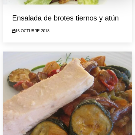
Ensalada de brotes tiernos y atún
15 OCTUBRE 2018