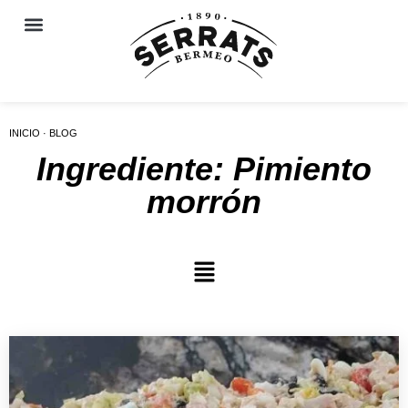
INICIO · BLOG
Ingrediente: Pimiento
morrón