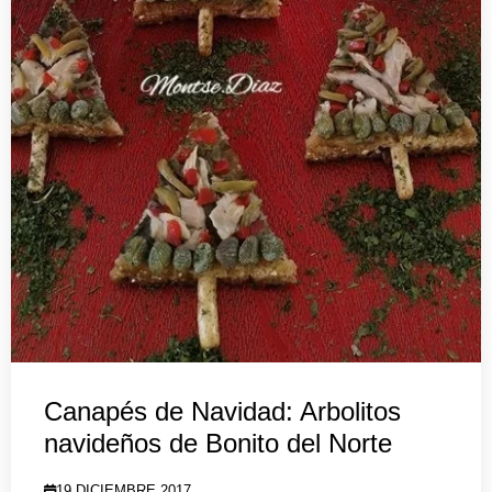
Canapés de Navidad: Arbolitos
navideños de Bonito del Norte
19 DICIEMBRE 2017