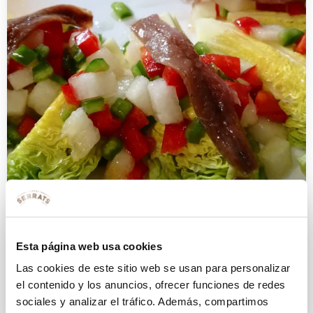
Cogollos con anchoas y vinagreta
Esta página web usa cookies
de melón
Las cookies de este sitio web se usan para personalizar
el contenido y los anuncios, ofrecer funciones de redes
14 JUNIO 2019
sociales y analizar el tráfico. Además, compartimos