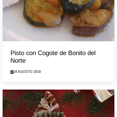
Pisto con Cogote de Bonito del
Norte
24 AGOSTO 2018