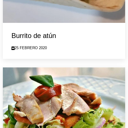
Burrito de atún
25 FEBRERO 2020