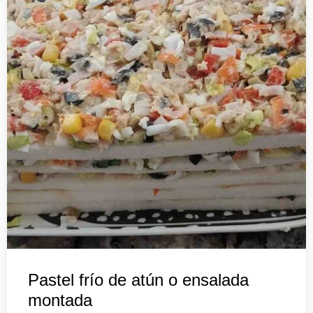
Pastel frío de atún o ensalada
montada