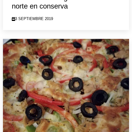
norte en conserva
3 SEPTIEMBRE 2019