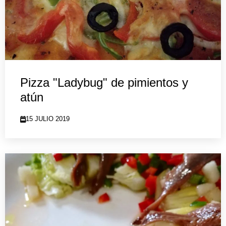
Pizza "Ladybug" de pimientos y
atún
15 JULIO 2019