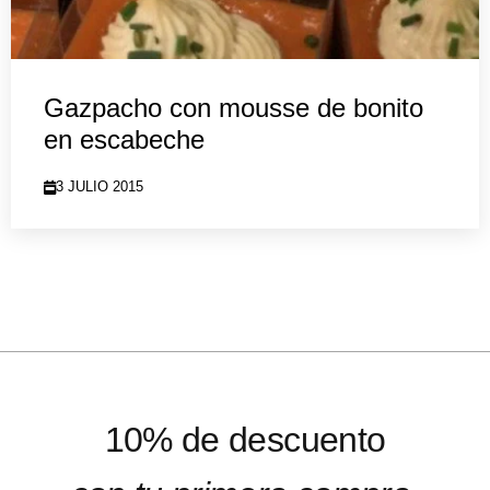
Gazpacho con mousse de bonito
en escabeche
3 JULIO 2015
10% de descuento