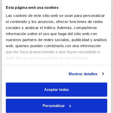
Esta página web usa cookies
29 JUNIO 2017
Las cookies de este sitio web se usan para personalizar
el contenido y los anuncios, ofrecer funciones de redes
sociales y analizar el tráfico. Además, compartimos
información sobre el uso que haga del sitio web con
nuestros partners de redes sociales, publicidad y análisis
web, quienes pueden combinarla con otra información
que les haya proporcionado o que hayan recopilado a
partir del uso que haya hecho de sus servicios.
Mostrar detalles
Aceptar todas
Personalizar