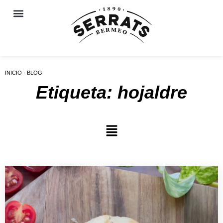
INICIO · BLOG
Etiqueta: hojaldre