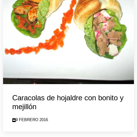
Caracolas de hojaldre con bonito y
mejillón
9 FEBRERO 2016