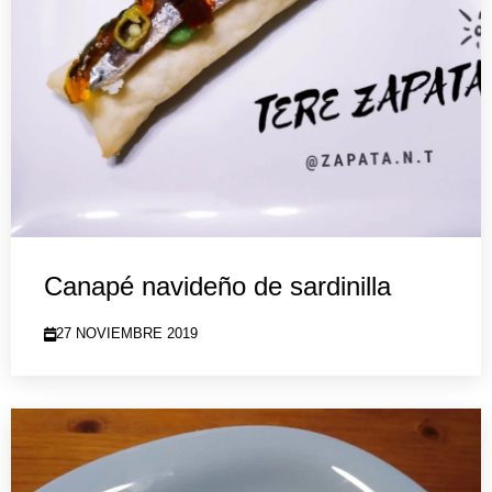
Canapé navideño de sardinilla
27 NOVIEMBRE 2019