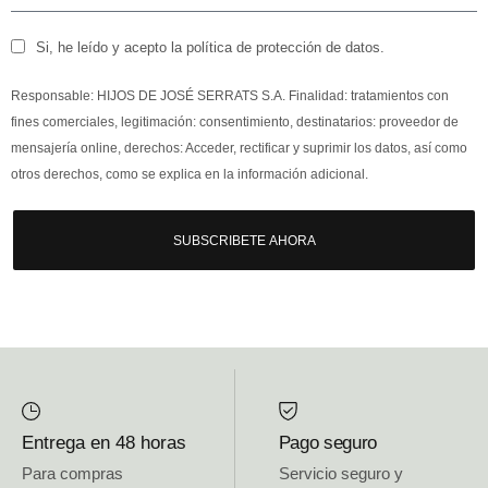
Si, he leído y acepto la política de protección de datos.
Responsable: HIJOS DE JOSÉ SERRATS S.A. Finalidad: tratamientos con
fines comerciales, legitimación: consentimiento, destinatarios: proveedor de
mensajería online, derechos: Acceder, rectificar y suprimir los datos, así como
otros derechos, como se explica en la información adicional.
SUBSCRIBETE AHORA
Entrega en 48 horas
Pago seguro
Para compras
Servicio seguro y