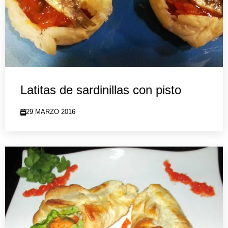
Latitas de sardinillas con pisto
29 MARZO 2016