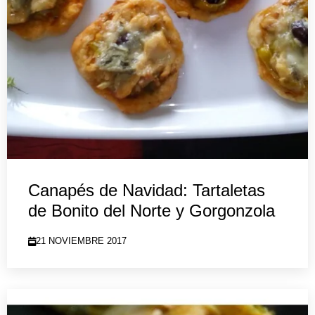
Canapés de Navidad: Tartaletas
de Bonito del Norte y Gorgonzola
21 NOVIEMBRE 2017