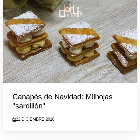
Canapés de Navidad: Milhojas
"sardillón"
22 DICIEMBRE 2016