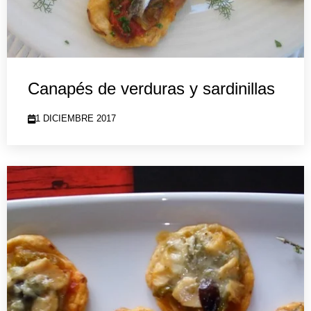
Canapés de verduras y sardinillas
1 DICIEMBRE 2017