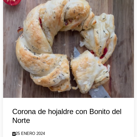
Corona de hojaldre con Bonito del
Norte
25 ENERO 2024