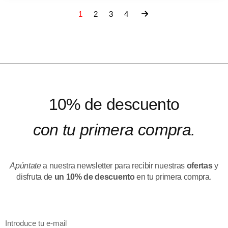
1
2
3
4
10% de descuento
con tu primera compra.
Apúntate
a nuestra newsletter para recibir nuestras
ofertas
y
disfruta de
un 10% de descuento
en tu primera compra.