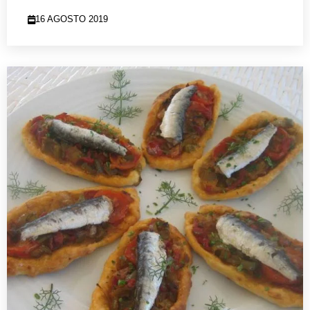
16 AGOSTO 2019