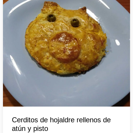
Cerditos de hojaldre rellenos de
atún y pisto