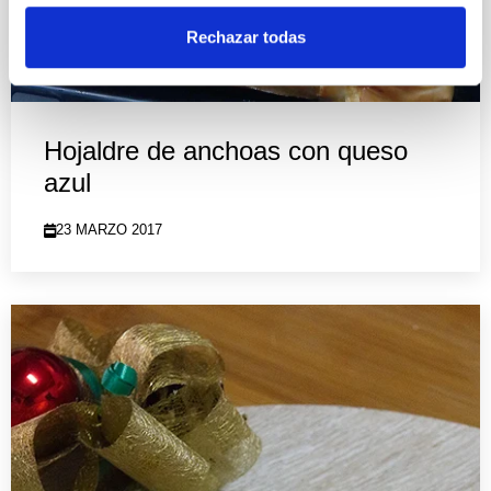
Rechazar todas
Hojaldre de anchoas con queso
azul
23 MARZO 2017