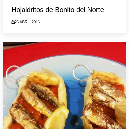
Hojaldritos de Bonito del Norte
26 ABRIL 2016