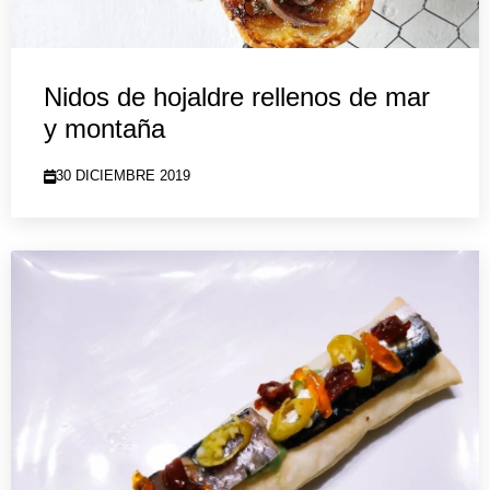
Nidos de hojaldre rellenos de mar
y montaña
30 DICIEMBRE 2019