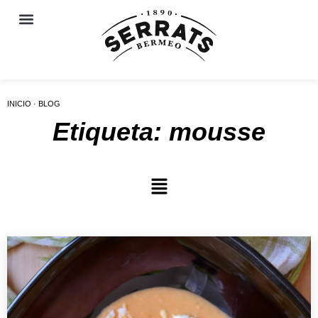
INICIO · BLOG
Etiqueta: mousse