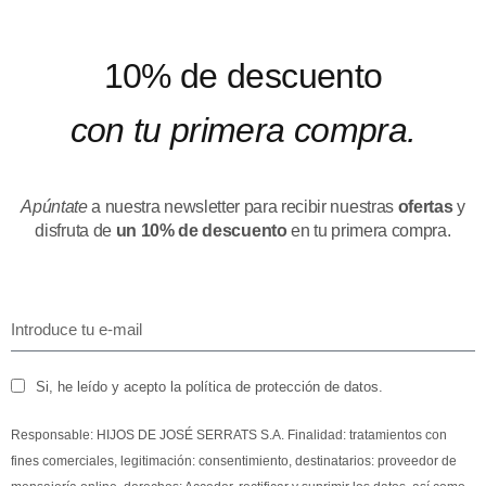
10% de descuento
con tu primera compra.
Apúntate
a nuestra newsletter para recibir nuestras
ofertas
y
disfruta de
un 10% de descuento
en tu primera compra.
Si, he leído y acepto la política de protección de datos.
Responsable: HIJOS DE JOSÉ SERRATS S.A. Finalidad: tratamientos con
fines comerciales, legitimación: consentimiento, destinatarios: proveedor de