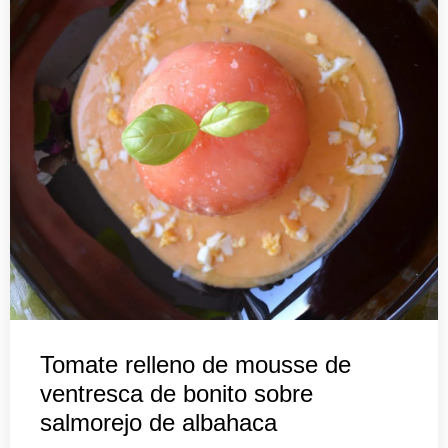
Tomate relleno de mousse de
ventresca de bonito sobre
salmorejo de albahaca