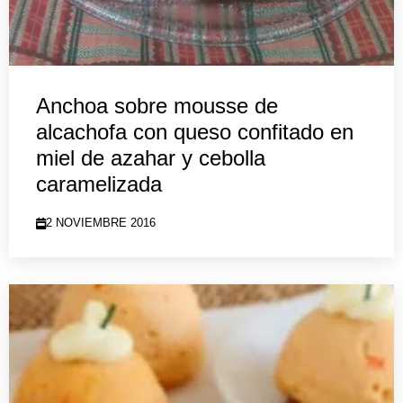
Anchoa sobre mousse de
alcachofa con queso confitado en
miel de azahar y cebolla
caramelizada
2 NOVIEMBRE 2016