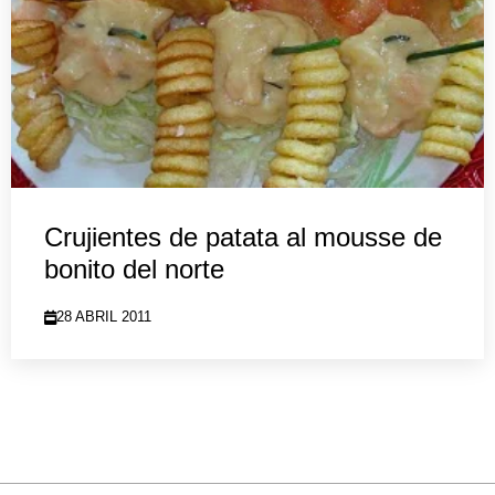
Crujientes de patata al mousse de
bonito del norte
28 ABRIL 2011