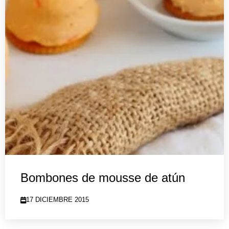
Bombones de mousse de atún
17 DICIEMBRE 2015