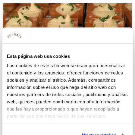
Esta página web usa cookies
Las cookies de este sitio web se usan para personalizar
el contenido y los anuncios, ofrecer funciones de redes
sociales y analizar el tráfico. Además, compartimos
información sobre el uso que haga del sitio web con
nuestros partners de redes sociales, publicidad y análisis
web, quienes pueden combinarla con otra información
que les haya proporcionado o que hayan recopilado a
partir del uso que haya hecho de sus servicios.