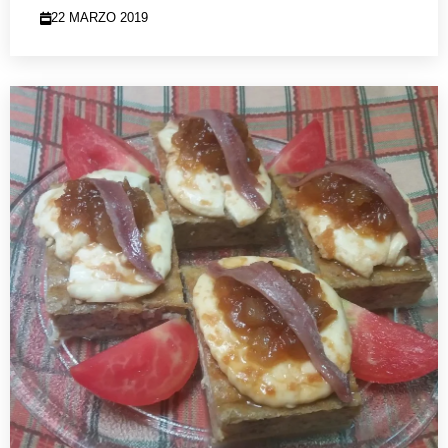
22 MARZO 2019