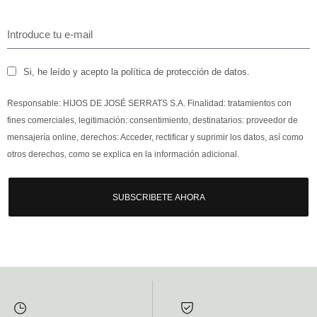
Si, he leído y acepto la política de protección de datos.
Responsable: HIJOS DE JOSÉ SERRATS S.A. Finalidad: tratamientos con
fines comerciales, legitimación: consentimiento, destinatarios: proveedor de
mensajería online, derechos: Acceder, rectificar y suprimir los datos, así como
otros derechos, como se explica en la información adicional.
SUBSCRIBETE AHORA