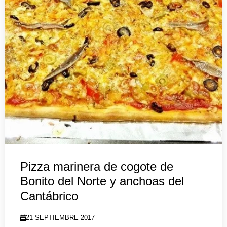
Pizza marinera de cogote de
Bonito del Norte y anchoas del
Cantábrico
21 SEPTIEMBRE 2017