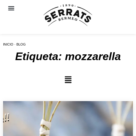
INICIO · BLOG
Etiqueta: mozzarella