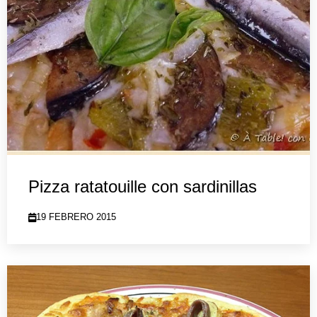
Pizza ratatouille con sardinillas
19 FEBRERO 2015