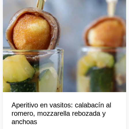
Aperitivo en vasitos: calabacín al
romero, mozzarella rebozada y
anchoas