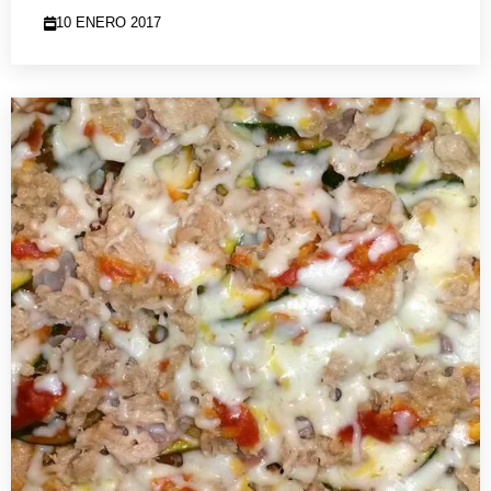
10 ENERO 2017