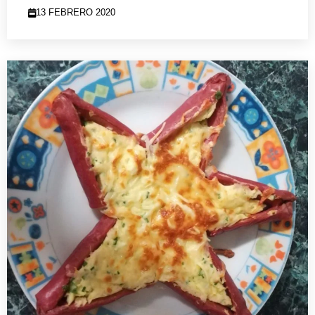
13 FEBRERO 2020