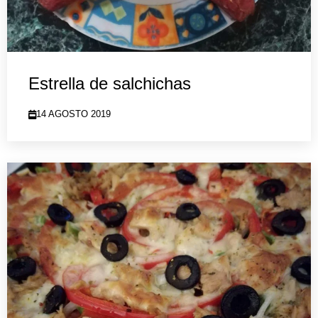
Estrella de salchichas
14 AGOSTO 2019