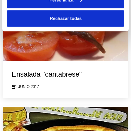
Rechazar todas
Ensalada "cantabrese"
1 JUNIO 2017