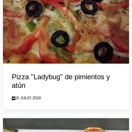
Pizza "Ladybug" de pimientos y
atún
15 JULIO 2019