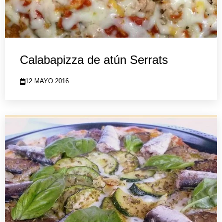
Calabapizza de atún Serrats
12 MAYO 2016