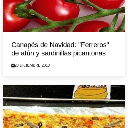
Canapés de Navidad: "Ferreros"
de atún y sardinillas picantonas
28 DICIEMBRE 2018