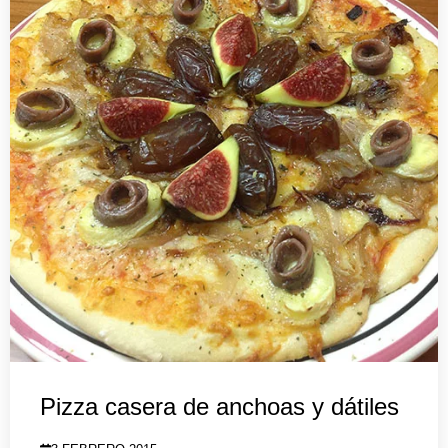
Pizza casera de anchoas y dátiles