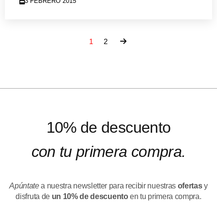
3 FEBRERO 2015
1
2
10% de descuento
con tu primera compra.
Apúntate
a nuestra newsletter para recibir nuestras
ofertas
y
disfruta de
un 10% de descuento
en tu primera compra.