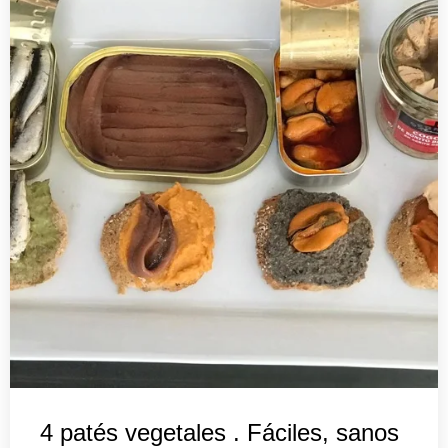
4 patés vegetales . Fáciles, sanos