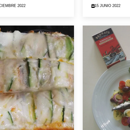
ICIEMBRE 2022
15 JUNIO 2022