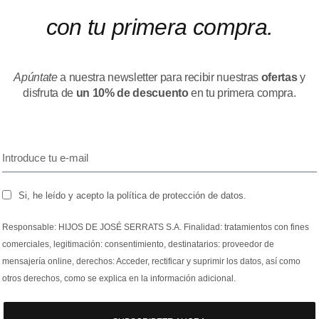
con tu primera compra.
Apúntate
a nuestra newsletter para recibir nuestras
ofertas
y
disfruta de
un 10% de descuento
en tu primera compra.
Si, he leído y acepto la política de protección de datos.
Responsable: HIJOS DE JOSÉ SERRATS S.A. Finalidad: tratamientos con fines
comerciales, legitimación: consentimiento, destinatarios: proveedor de
mensajería online, derechos: Acceder, rectificar y suprimir los datos, así como
otros derechos, como se explica en la información adicional.