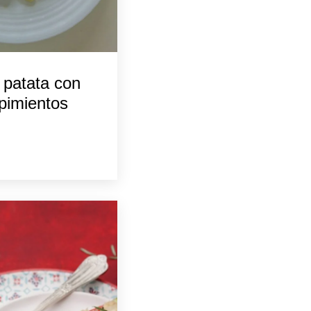
 patata con
 pimientos