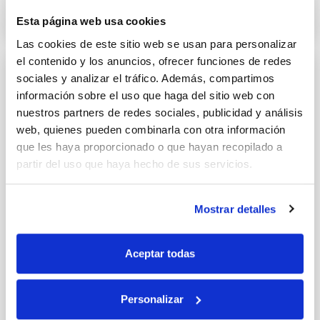
14 ABRIL 2015
Esta página web usa cookies
Las cookies de este sitio web se usan para personalizar
el contenido y los anuncios, ofrecer funciones de redes
sociales y analizar el tráfico. Además, compartimos
información sobre el uso que haga del sitio web con
nuestros partners de redes sociales, publicidad y análisis
web, quienes pueden combinarla con otra información
que les haya proporcionado o que hayan recopilado a
partir del uso que haya hecho de sus servicios.
Mostrar detalles
Aceptar todas
Personalizar