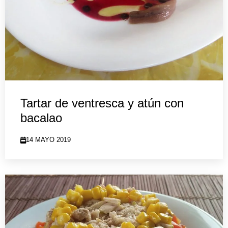
Tartar de ventresca y atún con
bacalao
14 MAYO 2019