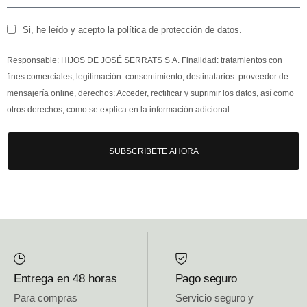
Si, he leído y acepto la política de protección de datos.
Responsable: HIJOS DE JOSÉ SERRATS S.A. Finalidad: tratamientos con
fines comerciales, legitimación: consentimiento, destinatarios: proveedor de
mensajería online, derechos: Acceder, rectificar y suprimir los datos, así como
otros derechos, como se explica en la información adicional.
SUBSCRIBETE AHORA
Entrega en 48 horas
Pago seguro
Para compras
Servicio seguro y