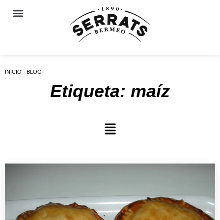
INICIO · BLOG
Etiqueta: maíz