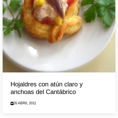
Hojaldres con atún claro y
anchoas del Cantábrico
26 ABRIL 2011