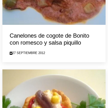
Canelones de cogote de Bonito
con romesco y salsa piquillo
27 SEPTIEMBRE 2012