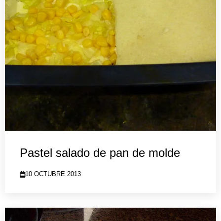
Pastel salado de pan de molde
10 OCTUBRE 2013