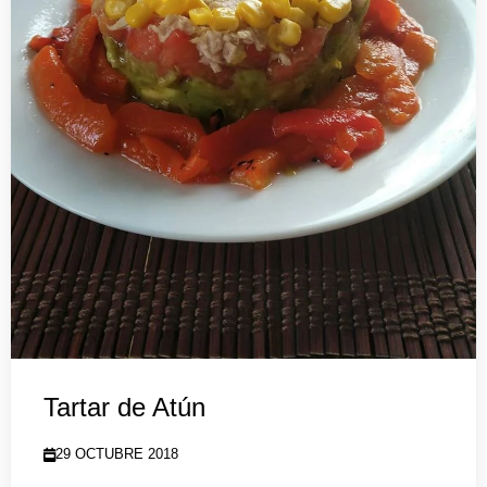
Tartar de Atún
29 OCTUBRE 2018