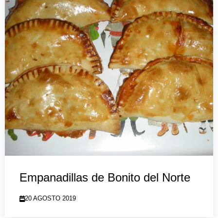
Empanadillas de Bonito del Norte
20 AGOSTO 2019