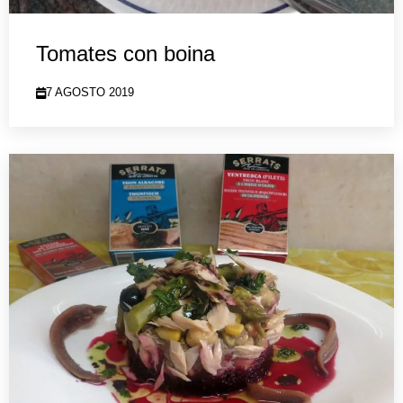
Tomates con boina
7 AGOSTO 2019