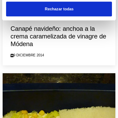
Rechazar todas
Canapé navideño: anchoa a la
crema caramelizada de vinagre de
Módena
9 DICIEMBRE 2014