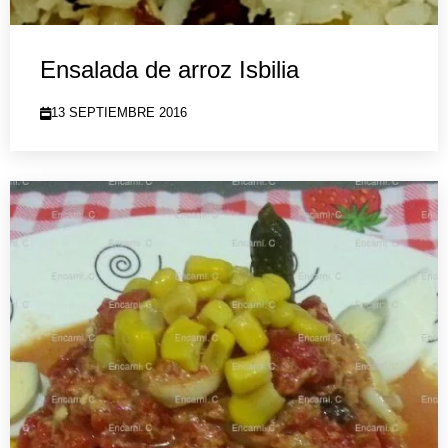
Ensalada de arroz Isbilia
13 SEPTIEMBRE 2016