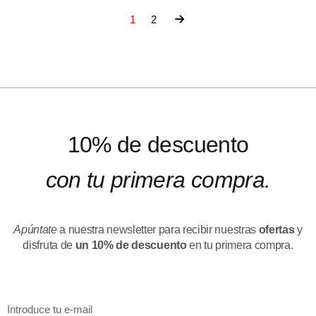
1
2
10% de descuento
con tu primera compra.
Apúntate
a nuestra newsletter para recibir nuestras
ofertas
y
disfruta de
un 10% de descuento
en tu primera compra.