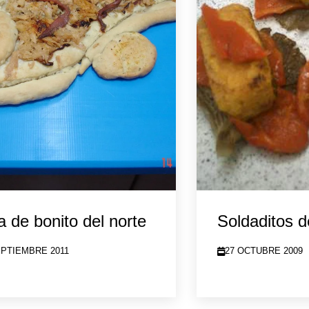
 de bonito del norte
Soldaditos 
EPTIEMBRE 2011
27 OCTUBRE 2009