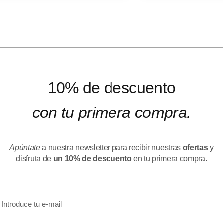
10% de descuento
con tu primera compra.
Apúntate
a nuestra newsletter para recibir nuestras
ofertas
y
disfruta de
un 10% de descuento
en tu primera compra.