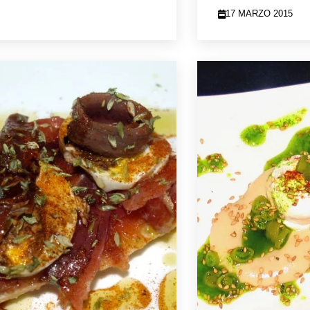
17 MARZO 2015