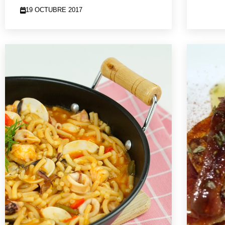
19 OCTUBRE 2017